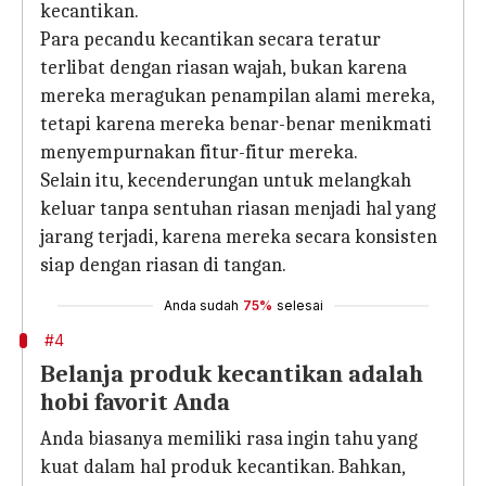
kecantikan.
Para pecandu kecantikan secara teratur
terlibat dengan riasan wajah, bukan karena
mereka meragukan penampilan alami mereka,
tetapi karena mereka benar-benar menikmati
menyempurnakan fitur-fitur mereka.
Selain itu, kecenderungan untuk melangkah
keluar tanpa sentuhan riasan menjadi hal yang
jarang terjadi, karena mereka secara konsisten
siap dengan riasan di tangan.
Anda sudah
75%
selesai
#4
Belanja produk kecantikan adalah
hobi favorit Anda
Anda biasanya memiliki rasa ingin tahu yang
kuat dalam hal produk kecantikan. Bahkan,