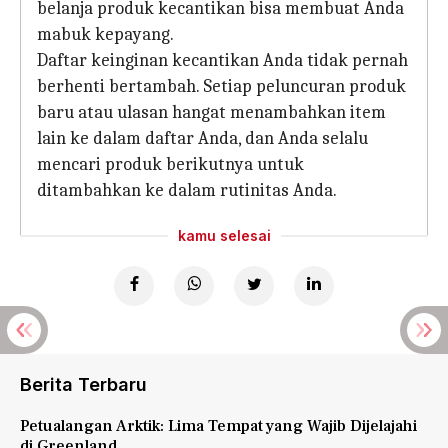
belanja produk kecantikan bisa membuat Anda
mabuk kepayang.
Daftar keinginan kecantikan Anda tidak pernah
berhenti bertambah. Setiap peluncuran produk
baru atau ulasan hangat menambahkan item
lain ke dalam daftar Anda, dan Anda selalu
mencari produk berikutnya untuk
ditambahkan ke dalam rutinitas Anda.
kamu selesai
Berita Terbaru
Petualangan Arktik: Lima Tempat yang Wajib Dijelajahi
di Greenland