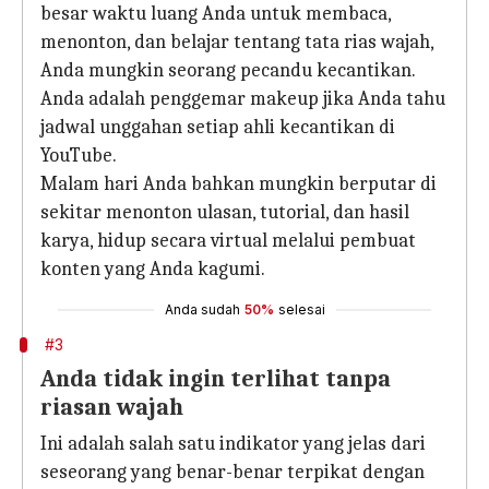
besar waktu luang Anda untuk membaca,
menonton, dan belajar tentang tata rias wajah,
Anda mungkin seorang pecandu kecantikan.
Anda adalah penggemar makeup jika Anda tahu
jadwal unggahan setiap ahli kecantikan di
YouTube.
Malam hari Anda bahkan mungkin berputar di
sekitar menonton ulasan, tutorial, dan hasil
karya, hidup secara virtual melalui pembuat
konten yang Anda kagumi.
Anda sudah
50%
selesai
#3
Anda tidak ingin terlihat tanpa
riasan wajah
Ini adalah salah satu indikator yang jelas dari
seseorang yang benar-benar terpikat dengan