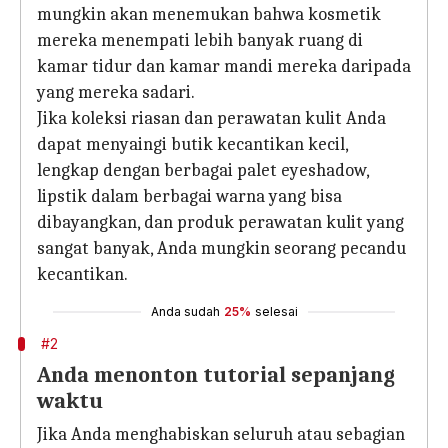
mungkin akan menemukan bahwa kosmetik
mereka menempati lebih banyak ruang di
kamar tidur dan kamar mandi mereka daripada
yang mereka sadari.
Jika koleksi riasan dan perawatan kulit Anda
dapat menyaingi butik kecantikan kecil,
lengkap dengan berbagai palet eyeshadow,
lipstik dalam berbagai warna yang bisa
dibayangkan, dan produk perawatan kulit yang
sangat banyak, Anda mungkin seorang pecandu
kecantikan.
Anda sudah
25%
selesai
#2
Anda menonton tutorial sepanjang
waktu
Jika Anda menghabiskan seluruh atau sebagian