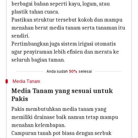
berbagai bahan seperti kayu, logam, atau
plastik tahan cuaca.
Pastikan struktur tersebut kokoh dan mampu
menahan berat media tanam serta tanaman itu
sendiri.
Pertimbangkan juga sistem irigasi otomatis
agar penyiraman lebih efisien dan merata ke
seluruh bagian taman.
Anda sudah
50%
selesai
Media Tanam
Media Tanam yang sesuai untuk
Pakis
Pakis membutuhkan media tanam yang
memiliki drainase baik namun tetap mampu
menahan kelembapan.
Campuran tanah pot biasa dengan serbuk