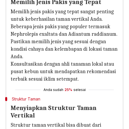
Memilih Jenis Pakis yang Tepat
Memilih jenis pakis yang tepat sangat penting
untuk keberhasilan taman vertikal Anda.
Beberapa jenis pakis yang populer termasuk
Nephrolepis exaltata dan Adiantum raddianum.
Pastikan memilih jenis yang sesuai dengan
kondisi cahaya dan kelembapan di lokasi taman
Anda.
Konsultasikan dengan ahli tanaman lokal atau
pusat kebun untuk mendapatkan rekomendasi
terbaik sesuai iklim setempat.
Anda sudah
25%
selesai
Struktur Taman
Menyiapkan Struktur Taman
Vertikal
Struktur taman vertikal bisa dibuat dari