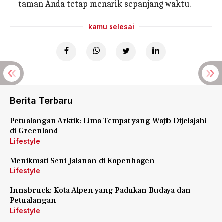
taman Anda tetap menarik sepanjang waktu.
kamu selesai
Berita Terbaru
Petualangan Arktik: Lima Tempat yang Wajib Dijelajahi
di Greenland
Lifestyle
Menikmati Seni Jalanan di Kopenhagen
Lifestyle
Innsbruck: Kota Alpen yang Padukan Budaya dan
Petualangan
Lifestyle