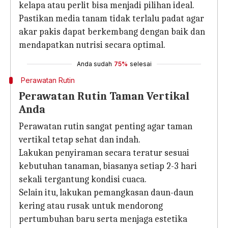
kelapa atau perlit bisa menjadi pilihan ideal.
Pastikan media tanam tidak terlalu padat agar
akar pakis dapat berkembang dengan baik dan
mendapatkan nutrisi secara optimal.
Anda sudah
75%
selesai
Perawatan Rutin
Perawatan Rutin Taman Vertikal
Anda
Perawatan rutin sangat penting agar taman
vertikal tetap sehat dan indah.
Lakukan penyiraman secara teratur sesuai
kebutuhan tanaman, biasanya setiap 2-3 hari
sekali tergantung kondisi cuaca.
Selain itu, lakukan pemangkasan daun-daun
kering atau rusak untuk mendorong
pertumbuhan baru serta menjaga estetika