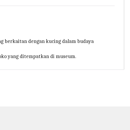
ang berkaitan dengan kucing dalam budaya
toko yang ditempatkan di museum.