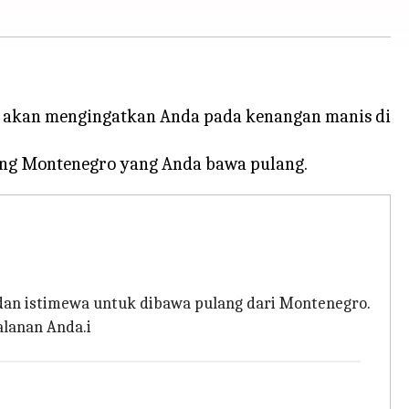
ng akan mengingatkan Anda pada kenangan manis di
 dan istimewa untuk dibawa pulang dari Montenegro.
alanan Anda.i