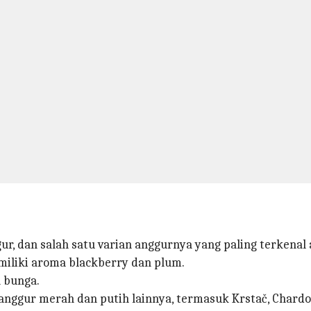
, dan salah satu varian anggurnya yang paling terkenal 
miliki aroma blackberry dan plum.
 bunga.
anggur merah dan putih lainnya, termasuk Krstač, Chardo