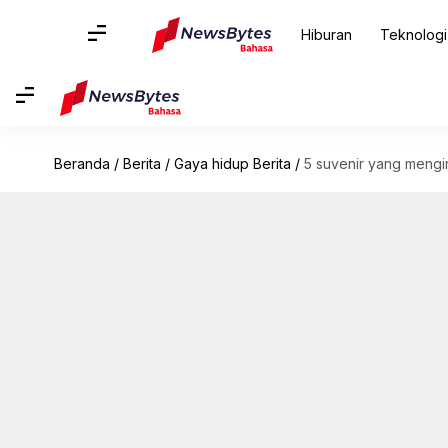
Hiburan
Teknologi
Beranda
/
Berita
/
Gaya hidup Berita
/
5 suvenir yang mengi