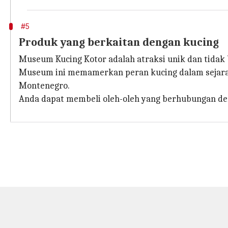
#5
Produk yang berkaitan dengan kucing
Museum Kucing Kotor adalah atraksi unik dan tidak b
Museum ini memamerkan peran kucing dalam sejarah m
Montenegro.
Anda dapat membeli oleh-oleh yang berhubungan den