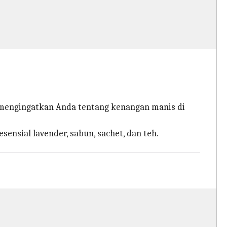
mengingatkan Anda tentang kenangan manis di
ensial lavender, sabun, sachet, dan teh.