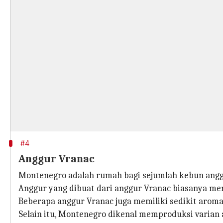
#4
Anggur Vranac
Montenegro adalah rumah bagi sejumlah kebun anggur
Anggur yang dibuat dari anggur Vranac biasanya me
Beberapa anggur Vranac juga memiliki sedikit aroma
Selain itu, Montenegro dikenal memproduksi varian 