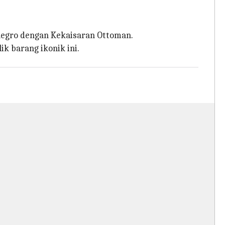
egro dengan Kekaisaran Ottoman.
k barang ikonik ini.