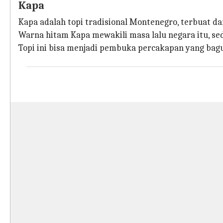
Kapa
Kapa adalah topi tradisional Montenegro, terbuat da
Warna hitam Kapa mewakili masa lalu negara itu,
Topi ini bisa menjadi pembuka percakapan yang bagus