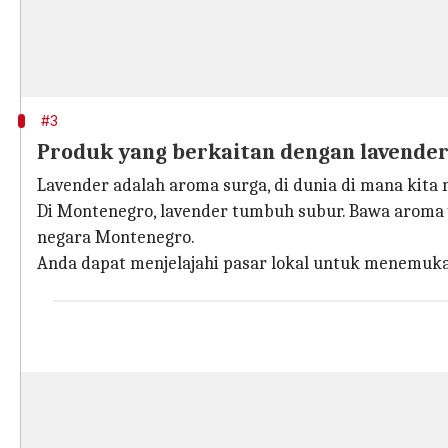
#3
Produk yang berkaitan dengan lavende
Lavender adalah aroma surga, di dunia di mana kit
Di Montenegro, lavender tumbuh subur. Bawa aroma
negara Montenegro.
Anda dapat menjelajahi pasar lokal untuk menemukan 