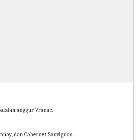
adalah anggur Vranac.
nnay, dan Cabernet Sauvignon.