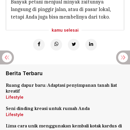
Banyak petani menjual minyak zaitunnya
langsung di pinggir jalan, atau di pasar lokal,
tetapi Anda juga bisa membelinya dari toko.
kamu selesai
Berita Terbaru
Ruang dapur baru: Adaptasi penyimpanan tanah liat
kreatif
Lifestyle
Seni dinding kreasi untuk rumah Anda
Lifestyle
Lima cara unik menggunakan kembali kotak kardus di