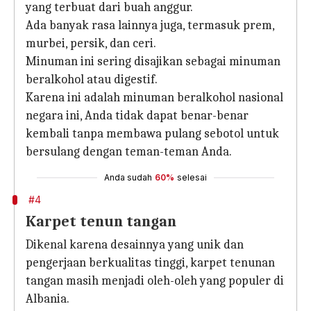
yang terbuat dari buah anggur.
Ada banyak rasa lainnya juga, termasuk prem,
murbei, persik, dan ceri.
Minuman ini sering disajikan sebagai minuman
beralkohol atau digestif.
Karena ini adalah minuman beralkohol nasional
negara ini, Anda tidak dapat benar-benar
kembali tanpa membawa pulang sebotol untuk
bersulang dengan teman-teman Anda.
Anda sudah
60%
selesai
#4
Karpet tenun tangan
Dikenal karena desainnya yang unik dan
pengerjaan berkualitas tinggi, karpet tenunan
tangan masih menjadi oleh-oleh yang populer di
Albania.