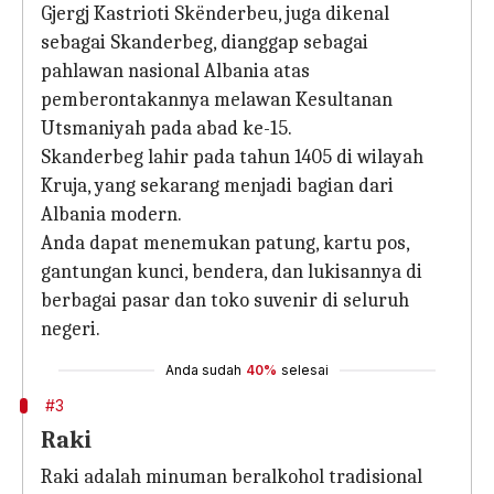
Gjergj Kastrioti Skënderbeu, juga dikenal
sebagai Skanderbeg, dianggap sebagai
pahlawan nasional Albania atas
pemberontakannya melawan Kesultanan
Utsmaniyah pada abad ke-15.
Skanderbeg lahir pada tahun 1405 di wilayah
Kruja, yang sekarang menjadi bagian dari
Albania modern.
Anda dapat menemukan patung, kartu pos,
gantungan kunci, bendera, dan lukisannya di
berbagai pasar dan toko suvenir di seluruh
negeri.
Anda sudah
40%
selesai
#3
Raki
Raki adalah minuman beralkohol tradisional