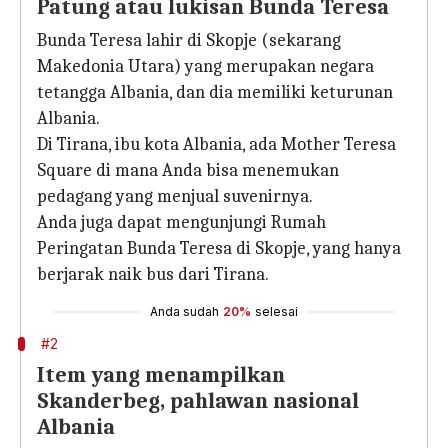
Patung atau lukisan Bunda Teresa
Bunda Teresa lahir di Skopje (sekarang
Makedonia Utara) yang merupakan negara
tetangga Albania, dan dia memiliki keturunan
Albania.
Di Tirana, ibu kota Albania, ada Mother Teresa
Square di mana Anda bisa menemukan
pedagang yang menjual suvenirnya.
Anda juga dapat mengunjungi Rumah
Peringatan Bunda Teresa di Skopje, yang hanya
berjarak naik bus dari Tirana.
Anda sudah
20%
selesai
#2
Item yang menampilkan
Skanderbeg, pahlawan nasional
Albania