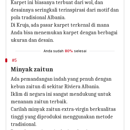
Karpet ini biasanya terbuat dari wol, dan
desainnya seringkali terinspirasi dari motif dan
pola tradisional Albania.
Di Kruja, ada pasar karpet terkenal di mana
Anda bisa menemukan karpet dengan berbagai
ukuran dan desain.
Anda sudah
80%
selesai
#5
Minyak zaitun
Ada pemandangan indah yang penuh dengan
kebun zaitun di sekitar Riviera Albania.
Iklim di negara ini sangat mendukung untuk
menanam zaitun terbaik.
Carilah minyak zaitun extra-virgin berkualitas
tinggi yang diproduksi menggunakan metode
tradisional.