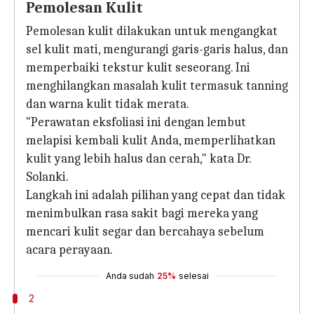
Pemolesan Kulit
Pemolesan kulit dilakukan untuk mengangkat
sel kulit mati, mengurangi garis-garis halus, dan
memperbaiki tekstur kulit seseorang. Ini
menghilangkan masalah kulit termasuk tanning
dan warna kulit tidak merata.
"Perawatan eksfoliasi ini dengan lembut
melapisi kembali kulit Anda, memperlihatkan
kulit yang lebih halus dan cerah," kata Dr.
Solanki.
Langkah ini adalah pilihan yang cepat dan tidak
menimbulkan rasa sakit bagi mereka yang
mencari kulit segar dan bercahaya sebelum
acara perayaan.
Anda sudah
25%
selesai
2