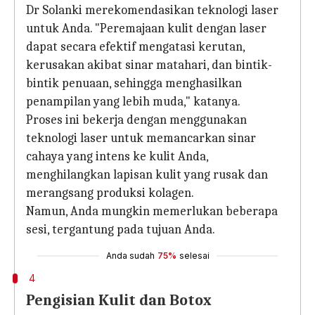
Dr Solanki merekomendasikan teknologi laser
untuk Anda. "Peremajaan kulit dengan laser
dapat secara efektif mengatasi kerutan,
kerusakan akibat sinar matahari, dan bintik-
bintik penuaan, sehingga menghasilkan
penampilan yang lebih muda," katanya.
Proses ini bekerja dengan menggunakan
teknologi laser untuk memancarkan sinar
cahaya yang intens ke kulit Anda,
menghilangkan lapisan kulit yang rusak dan
merangsang produksi kolagen.
Namun, Anda mungkin memerlukan beberapa
sesi, tergantung pada tujuan Anda.
Anda sudah
75%
selesai
4
Pengisian Kulit dan Botox