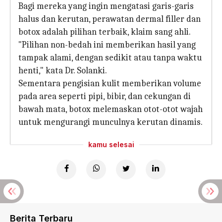
Bagi mereka yang ingin mengatasi garis-garis
halus dan kerutan, perawatan dermal filler dan
botox adalah pilihan terbaik, klaim sang ahli.
"Pilihan non-bedah ini memberikan hasil yang
tampak alami, dengan sedikit atau tanpa waktu
henti," kata Dr. Solanki.
Sementara pengisian kulit memberikan volume
pada area seperti pipi, bibir, dan cekungan di
bawah mata, botox melemaskan otot-otot wajah
untuk mengurangi munculnya kerutan dinamis.
kamu selesai
Berita Terbaru