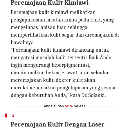
Peremajaan Kulit Kimiawi
Peremajaan kulit kimiawi melibatkan
pengaplikasian larutan kimia pada kulit, yang
mengelupas lapisan luar, sehingga
memperlihatkan kulit segar dan diremajakan di
bawahnya.
"Peremajaan kulit kimiawi dirancang untuk
mengatasi masalah kulit tertentu. Baik Anda
ingin mengurangi hiperpigmentasi,
meminimalkan bekas jerawat, atau sekadar
meremajakan kulit, dokter kulit akan
merekomendasikan pengelupasan yang sesuai
dengan kebutuhan Anda," kata Dr. Solanki.
Anda sudah
50%
selesai
3
Peremajaan Kulit Dengan Laser