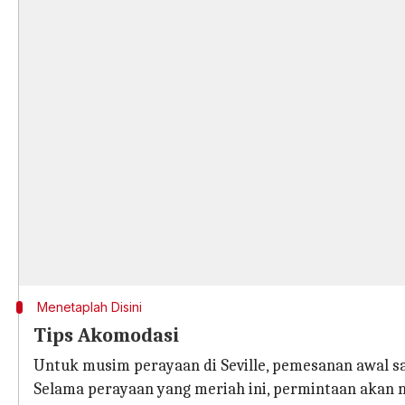
Menetaplah Disini
Tips Akomodasi
Untuk musim perayaan di Seville, pemesanan awal s
Selama perayaan yang meriah ini, permintaan akan 