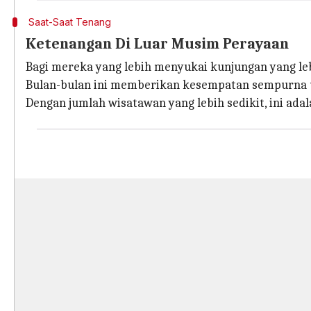
Saat-Saat Tenang
Ketenangan Di Luar Musim Perayaan
Bagi mereka yang lebih menyukai kunjungan yang leb
Bulan-bulan ini memberikan kesempatan sempurna unt
Dengan jumlah wisatawan yang lebih sedikit, ini ada