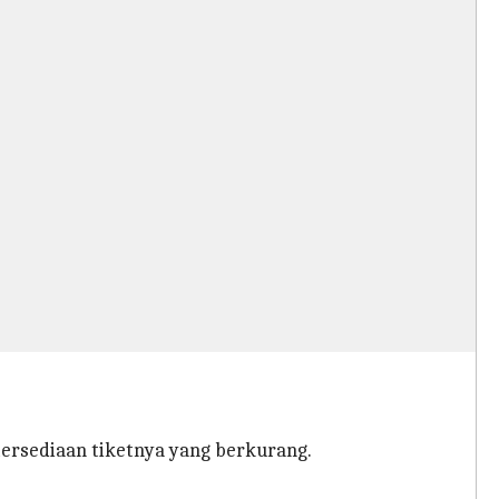
ersediaan tiketnya yang berkurang.