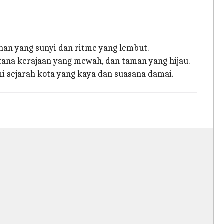
nan yang sunyi dan ritme yang lembut.
tana kerajaan yang mewah, dan taman yang hijau.
mi sejarah kota yang kaya dan suasana damai.