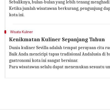
Sebaliknya, bulan-bulan yang lebih tenang menghadi
Ketika jumlah wisatawan berkurang, pengunjung dap
kota ini.
Wisata Kuliner
Kenikmatan Kuliner Sepanjang Tahun
Dunia kuliner Sevilla adalah tempat perayaan cita 
Baik Anda mencicipi tapas tradisional Andalusia di 
gastronomi kota ini sangat bersinar.
Para wisatawan selalu dapat menemukan sesuatu unt