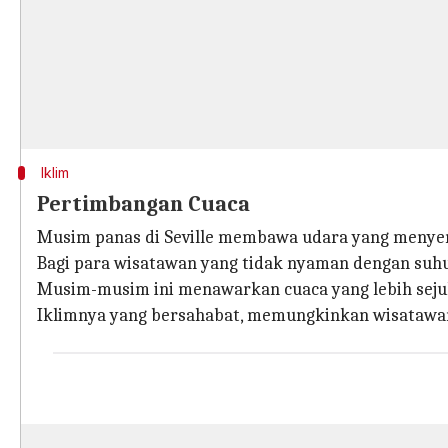
Iklim
Pertimbangan Cuaca
Musim panas di Seville membawa udara yang menyenga
Bagi para wisatawan yang tidak nyaman dengan suhu
Musim-musim ini menawarkan cuaca yang lebih sejuk
Iklimnya yang bersahabat, memungkinkan wisatawan