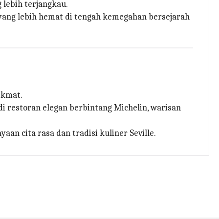
lebih terjangkau.
yang lebih hemat di tengah kemegahan bersejarah
ikmat.
di restoran elegan berbintang Michelin, warisan
 cita rasa dan tradisi kuliner Seville.