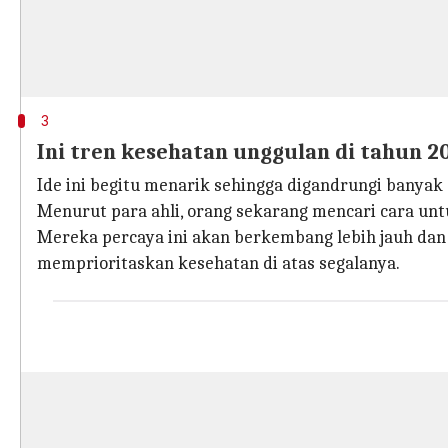
3
Ini tren kesehatan unggulan di tahun 2
Ide ini begitu menarik sehingga digandrungi banyak 
Menurut para ahli, orang sekarang mencari cara un
Mereka percaya ini akan berkembang lebih jauh dan 
memprioritaskan kesehatan di atas segalanya.