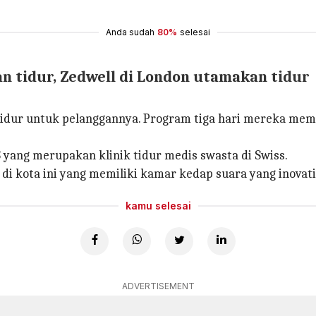
Anda sudah
80%
selesai
n tidur, Zedwell di London utamakan tidur
dur untuk pelanggannya. Program tiga hari mereka mempe
yang merupakan klinik tidur medis swasta di Swiss.
 di kota ini yang memiliki kamar kedap suara yang inovati
kamu selesai
ADVERTISEMENT