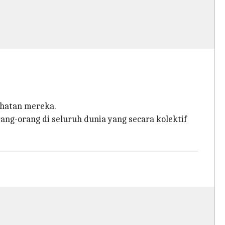
ehatan mereka.
ng-orang di seluruh dunia yang secara kolektif