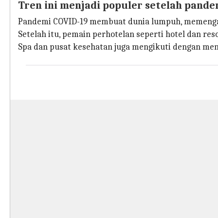
Tren ini menjadi populer setelah pand
Pandemi COVID-19 membuat dunia lumpuh, memengar
Setelah itu, pemain perhotelan seperti hotel dan r
Spa dan pusat kesehatan juga mengikuti dengan mena