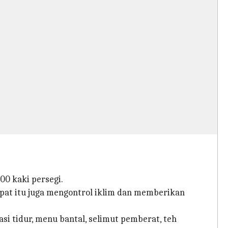
00 kaki persegi.
mpat itu juga mengontrol iklim dan memberikan
 tidur, menu bantal, selimut pemberat, teh