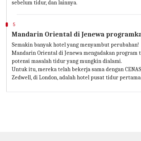
sebelum tidur, dan lainnya.
5
Mandarin Oriental di Jenewa programka
Semakin banyak hotel yang menyambut perubahan!
Mandarin Oriental di Jenewa mengadakan program ti
potensi masalah tidur yang mungkin dialami.
Untuk itu, mereka telah bekerja sama dengan CENAS 
Zedwell, di London, adalah hotel pusat tidur pertama