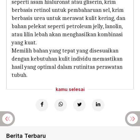
seperti asam hialuronat atau gliserin, krim
berbasis retinol untuk pembaharuan sel, krim
berbasis urea untuk merawat kulit kering, dan
bahan pelekat seperti petroleum jelly, lanolin,
atau lilin lebah akan menghasilkan kombinasi
yang kuat.
Memilih bahan yang tepat yang disesuaikan
dengan kebutuhan kulit individu memastikan
hasil yang optimal dalam rutinitas perawatan
tubuh.
kamu selesai
Berita Terbaru