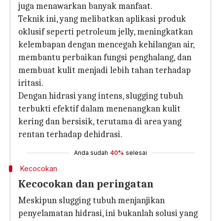
juga menawarkan banyak manfaat.
Teknik ini, yang melibatkan aplikasi produk
oklusif seperti petroleum jelly, meningkatkan
kelembapan dengan mencegah kehilangan air,
membantu perbaikan fungsi penghalang, dan
membuat kulit menjadi lebih tahan terhadap
iritasi.
Dengan hidrasi yang intens, slugging tubuh
terbukti efektif dalam menenangkan kulit
kering dan bersisik, terutama di area yang
rentan terhadap dehidrasi.
Anda sudah
40%
selesai
Kecocokan
Kecocokan dan peringatan
Meskipun slugging tubuh menjanjikan
penyelamatan hidrasi, ini bukanlah solusi yang