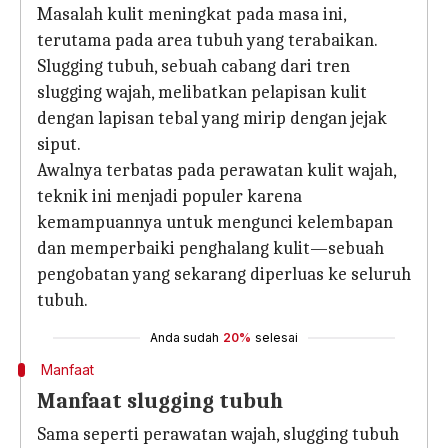
Masalah kulit meningkat pada masa ini,
terutama pada area tubuh yang terabaikan.
Slugging tubuh, sebuah cabang dari tren
slugging wajah, melibatkan pelapisan kulit
dengan lapisan tebal yang mirip dengan jejak
siput.
Awalnya terbatas pada perawatan kulit wajah,
teknik ini menjadi populer karena
kemampuannya untuk mengunci kelembapan
dan memperbaiki penghalang kulit—sebuah
pengobatan yang sekarang diperluas ke seluruh
tubuh.
Anda sudah
20%
selesai
Manfaat
Manfaat slugging tubuh
Sama seperti perawatan wajah, slugging tubuh