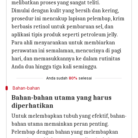
melibatkan proses yang sangat teliti.
Dimulai dengan kulit yang bersih dan kering,
prosedur ini mencakup lapisan pelembap, krim
berbasis retinol untuk pembaruan sel, dan
aplikasi tipis produk seperti petroleum jelly.
Para ahli menyarankan untuk membiarkan
perawatan ini semalaman, mencucinya di pagi
hari, dan memasukkannya ke dalam rutinitas
Anda dua hingga tiga kali seminggu.
Anda sudah
80%
selesai
Bahan-bahan
Bahan-bahan utama yang harus
diperhatikan
Untuk melembapkan tubuh yang efektif, bahan-
bahan utama memainkan peran penting.
Pelembap dengan bahan yang melembapkan