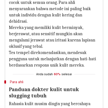
cocok untuk semua orang. Para ahli
menyarankan bahwa metode ini paling baik
untuk individu dengan kulit kering dan
dehidrasi.
Mereka yang memiliki kulit berminyak,
berjerawat, atau sensitif mungkin akan
mengalami jerawat atau iritasi karena lapisan
oklusif yang tebal.
Tes tempel direkomendasikan, mendesak
pengguna untuk melanjutkan dengan hati-hati
berdasarkan respons unik kulit mereka.
Anda sudah
60%
selesai
Para ahli
Panduan dokter kulit untuk
slugging tubuh
Rahasia kulit musim dingin yang bercahaya