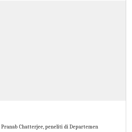
 Pranab Chatterjee, peneliti di Departemen