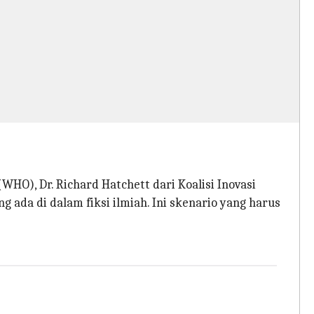
HO), Dr. Richard Hatchett dari Koalisi Inovasi
ada di dalam fiksi ilmiah. Ini skenario yang harus