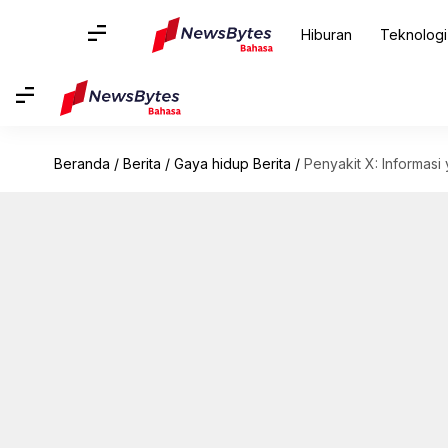
Hiburan
Teknologi
Beranda
/
Berita
/
Gaya hidup Berita
/
Penyakit X: Informasi 