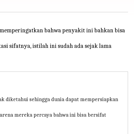
 memperingatkan bahwa penyakit ini bahkan bisa
 sifatnya, istilah ini sudah ada sejak lama
dak diketahui sehingga dunia dapat mempersiapkan
karena mereka percaya bahwa ini bisa bersifat