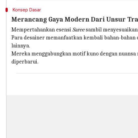
Konsep Dasar
Merancang Gaya Modern Dari Unsur Tra
Mempertahankan esensi
Saree
sambil menyesuaikan
Para desainer memanfaatkan kembali bahan-bahan cer
lainnya.
Mereka menggabungkan motif kuno dengan nuansa m
diperbarui.