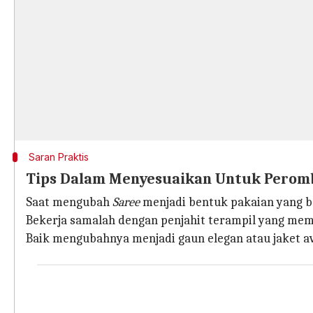
Saran Praktis
Tips Dalam Menyesuaikan Untuk Perom
Saat mengubah
Saree
menjadi bentuk pakaian yang b
Bekerja samalah dengan penjahit terampil yang me
Baik mengubahnya menjadi gaun elegan atau jaket a