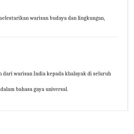
elestarikan warisan budaya dan lingkungan,
dari warisan India kepada khalayak di seluruh
dalam bahasa gaya universal.