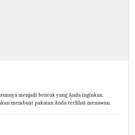
sunnya menjadi bentuk yang Anda inginkan.
l akan membuat pakaian Anda terlihat menawan.