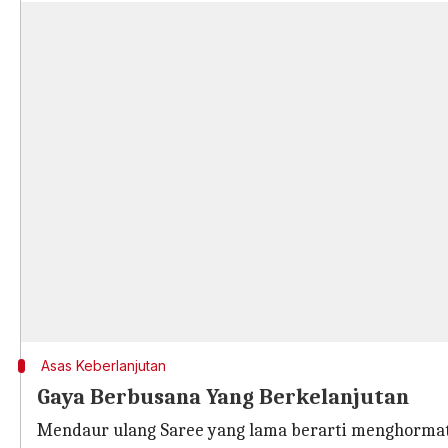
Asas Keberlanjutan
Gaya Berbusana Yang Berkelanjutan
Mendaur ulang Saree yang lama berarti menghormati