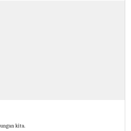
ungan kita.