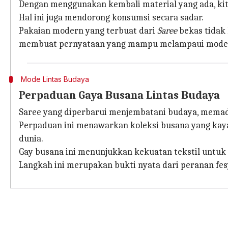
Dengan menggunakan kembali material yang ada, kit
Hal ini juga mendorong konsumsi secara sadar.
Pakaian modern yang terbuat dari
Saree
bekas tidak
membuat pernyataan yang mampu melampaui mode ya
Mode Lintas Budaya
Perpaduan Gaya Busana Lintas Budaya
Saree yang diperbarui menjembatani budaya, memaduk
Perpaduan ini menawarkan koleksi busana yang kaya
dunia.
Gay busana ini menunjukkan kekuatan tekstil untu
Langkah ini merupakan bukti nyata dari peranan fe