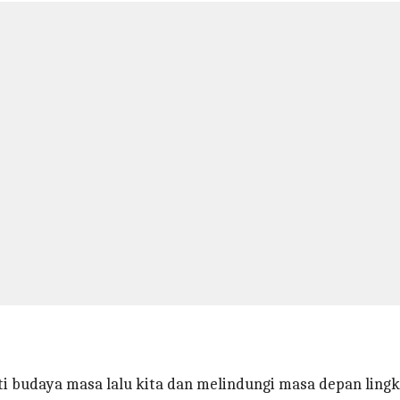
 budaya masa lalu kita dan melindungi masa depan lingk