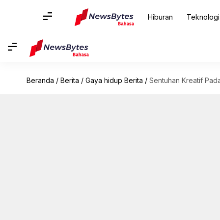
Hiburan
Teknologi
Beranda
/
Berita
/
Gaya hidup Berita
/
Sentuhan Kreatif Pad