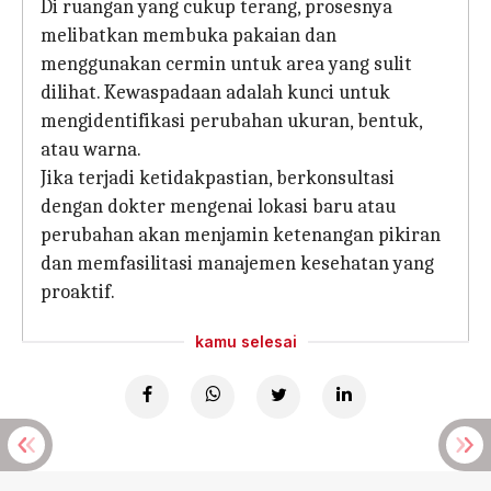
Di ruangan yang cukup terang, prosesnya
melibatkan membuka pakaian dan
menggunakan cermin untuk area yang sulit
dilihat. Kewaspadaan adalah kunci untuk
mengidentifikasi perubahan ukuran, bentuk,
atau warna.
Jika terjadi ketidakpastian, berkonsultasi
dengan dokter mengenai lokasi baru atau
perubahan akan menjamin ketenangan pikiran
dan memfasilitasi manajemen kesehatan yang
proaktif.
kamu selesai