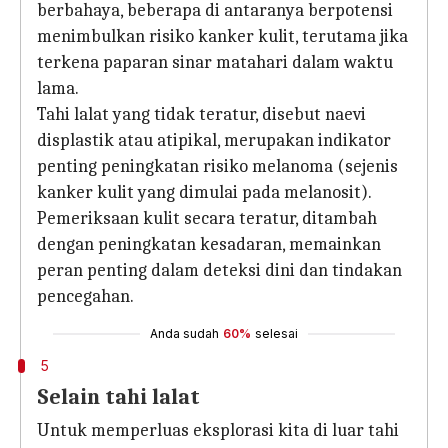
berbahaya, beberapa di antaranya berpotensi
menimbulkan risiko kanker kulit, terutama jika
terkena paparan sinar matahari dalam waktu
lama.
Tahi lalat yang tidak teratur, disebut naevi
displastik atau atipikal, merupakan indikator
penting peningkatan risiko melanoma (sejenis
kanker kulit yang dimulai pada melanosit).
Pemeriksaan kulit secara teratur, ditambah
dengan peningkatan kesadaran, memainkan
peran penting dalam deteksi dini dan tindakan
pencegahan.
Anda sudah
60%
selesai
5
Selain tahi lalat
Untuk memperluas eksplorasi kita di luar tahi