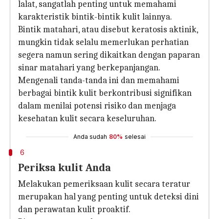
lalat, sangatlah penting untuk memahami
karakteristik bintik-bintik kulit lainnya.
Bintik matahari, atau disebut keratosis aktinik,
mungkin tidak selalu memerlukan perhatian
segera namun sering dikaitkan dengan paparan
sinar matahari yang berkepanjangan.
Mengenali tanda-tanda ini dan memahami
berbagai bintik kulit berkontribusi signifikan
dalam menilai potensi risiko dan menjaga
kesehatan kulit secara keseluruhan.
Anda sudah
80%
selesai
6
Periksa kulit Anda
Melakukan pemeriksaan kulit secara teratur
merupakan hal yang penting untuk deteksi dini
dan perawatan kulit proaktif.