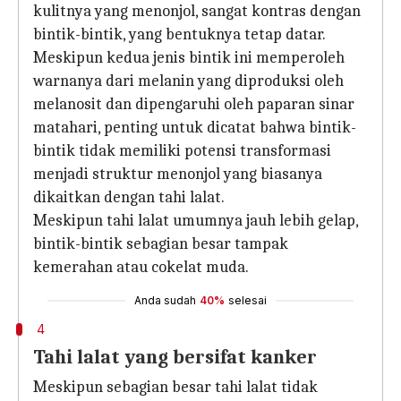
kulitnya yang menonjol, sangat kontras dengan
bintik-bintik, yang bentuknya tetap datar.
Meskipun kedua jenis bintik ini memperoleh
warnanya dari melanin yang diproduksi oleh
melanosit dan dipengaruhi oleh paparan sinar
matahari, penting untuk dicatat bahwa bintik-
bintik tidak memiliki potensi transformasi
menjadi struktur menonjol yang biasanya
dikaitkan dengan tahi lalat.
Meskipun tahi lalat umumnya jauh lebih gelap,
bintik-bintik sebagian besar tampak
kemerahan atau cokelat muda.
Anda sudah
40%
selesai
4
Tahi lalat yang bersifat kanker
Meskipun sebagian besar tahi lalat tidak