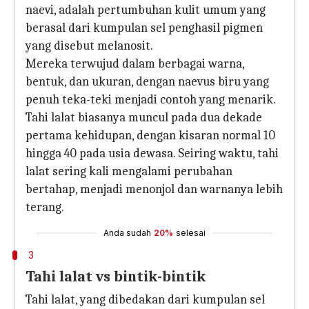
naevi, adalah pertumbuhan kulit umum yang
berasal dari kumpulan sel penghasil pigmen
yang disebut melanosit.
Mereka terwujud dalam berbagai warna,
bentuk, dan ukuran, dengan naevus biru yang
penuh teka-teki menjadi contoh yang menarik.
Tahi lalat biasanya muncul pada dua dekade
pertama kehidupan, dengan kisaran normal 10
hingga 40 pada usia dewasa. Seiring waktu, tahi
lalat sering kali mengalami perubahan
bertahap, menjadi menonjol dan warnanya lebih
terang.
Anda sudah
20%
selesai
3
Tahi lalat vs bintik-bintik
Tahi lalat, yang dibedakan dari kumpulan sel