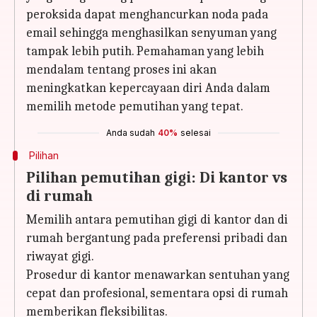
peroksida dapat menghancurkan noda pada
email sehingga menghasilkan senyuman yang
tampak lebih putih. Pemahaman yang lebih
mendalam tentang proses ini akan
meningkatkan kepercayaan diri Anda dalam
memilih metode pemutihan yang tepat.
Anda sudah
40%
selesai
Pilihan
Pilihan pemutihan gigi: Di ​​kantor vs
di rumah
Memilih antara pemutihan gigi di kantor dan di
rumah bergantung pada preferensi pribadi dan
riwayat gigi.
Prosedur di kantor menawarkan sentuhan yang
cepat dan profesional, sementara opsi di rumah
memberikan fleksibilitas.