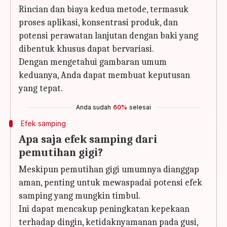
Rincian dan biaya kedua metode, termasuk
proses aplikasi, konsentrasi produk, dan
potensi perawatan lanjutan dengan baki yang
dibentuk khusus dapat bervariasi.
Dengan mengetahui gambaran umum
keduanya, Anda dapat membuat keputusan
yang tepat.
Anda sudah
60%
selesai
Efek samping
Apa saja efek samping dari
pemutihan gigi?
Meskipun pemutihan gigi umumnya dianggap
aman, penting untuk mewaspadai potensi efek
samping yang mungkin timbul.
Ini dapat mencakup peningkatan kepekaan
terhadap dingin, ketidaknyamanan pada gusi,