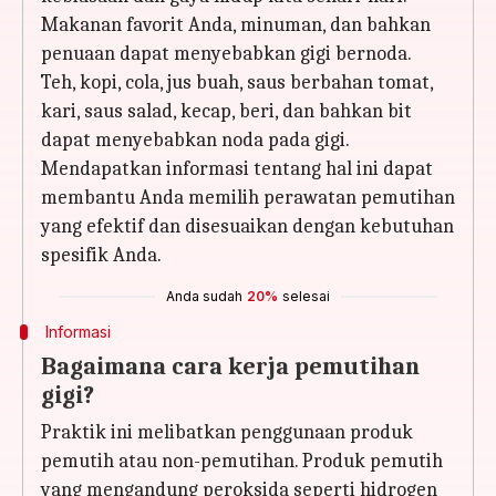
Makanan favorit Anda, minuman, dan bahkan
penuaan dapat menyebabkan gigi bernoda.
Teh, kopi, cola, jus buah, saus berbahan tomat,
kari, saus salad, kecap, beri, dan bahkan bit
dapat menyebabkan noda pada gigi.
Mendapatkan informasi tentang hal ini dapat
membantu Anda memilih perawatan pemutihan
yang efektif dan disesuaikan dengan kebutuhan
spesifik Anda.
Anda sudah
20%
selesai
Informasi
Bagaimana cara kerja pemutihan
gigi?
Praktik ini melibatkan penggunaan produk
pemutih atau non-pemutihan. Produk pemutih
yang mengandung peroksida seperti hidrogen