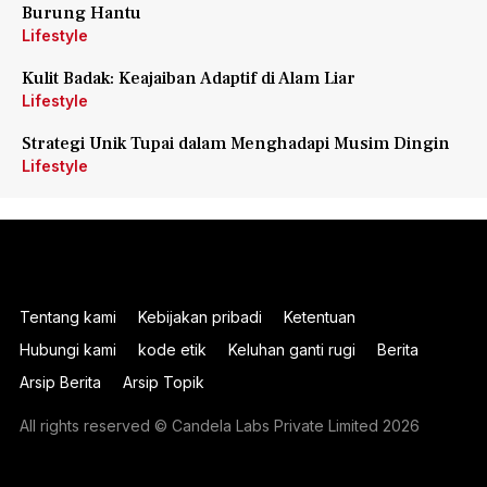
Burung Hantu
Lifestyle
Kulit Badak: Keajaiban Adaptif di Alam Liar
Lifestyle
Strategi Unik Tupai dalam Menghadapi Musim Dingin
Lifestyle
Tentang kami
Kebijakan pribadi
Ketentuan
Hubungi kami
kode etik
Keluhan ganti rugi
Berita
Arsip Berita
Arsip Topik
All rights reserved © Candela Labs Private Limited 2026