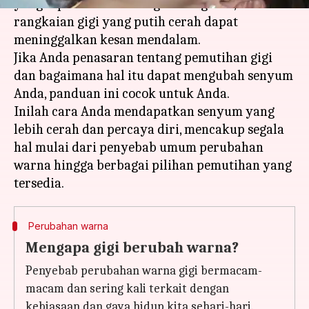
yang diperhatikan orang tentang kita, dan
rangkaian gigi yang putih cerah dapat
meninggalkan kesan mendalam.
Jika Anda penasaran tentang pemutihan gigi
dan bagaimana hal itu dapat mengubah senyum
Anda, panduan ini cocok untuk Anda.
Inilah cara Anda mendapatkan senyum yang
lebih cerah dan percaya diri, mencakup segala
hal mulai dari penyebab umum perubahan
warna hingga berbagai pilihan pemutihan yang
Perubahan warna
Mengapa gigi berubah warna?
Penyebab perubahan warna gigi bermacam-
macam dan sering kali terkait dengan
kebiasaan dan gaya hidup kita sehari-hari.