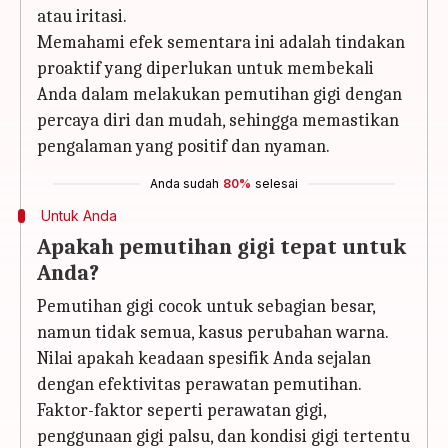
atau iritasi.
Memahami efek sementara ini adalah tindakan
proaktif yang diperlukan untuk membekali
Anda dalam melakukan pemutihan gigi dengan
percaya diri dan mudah, sehingga memastikan
pengalaman yang positif dan nyaman.
Anda sudah
80%
selesai
Untuk Anda
Apakah pemutihan gigi tepat untuk
Anda?
Pemutihan gigi cocok untuk sebagian besar,
namun tidak semua, kasus perubahan warna.
Nilai apakah keadaan spesifik Anda sejalan
dengan efektivitas perawatan pemutihan.
Faktor-faktor seperti perawatan gigi,
penggunaan gigi palsu, dan kondisi gigi tertentu