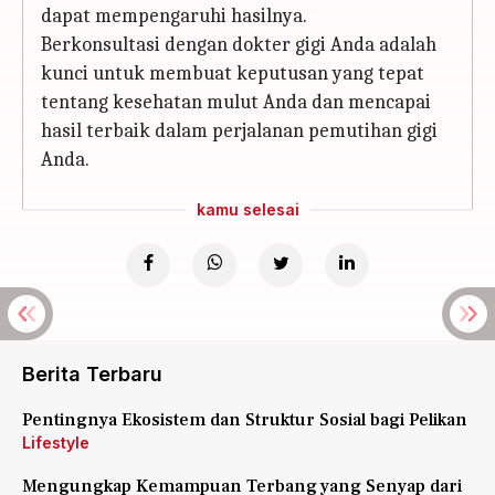
dapat mempengaruhi hasilnya.
Berkonsultasi dengan dokter gigi Anda adalah
kunci untuk membuat keputusan yang tepat
tentang kesehatan mulut Anda dan mencapai
hasil terbaik dalam perjalanan pemutihan gigi
Anda.
kamu selesai
Berita Terbaru
Pentingnya Ekosistem dan Struktur Sosial bagi Pelikan
Lifestyle
Mengungkap Kemampuan Terbang yang Senyap dari