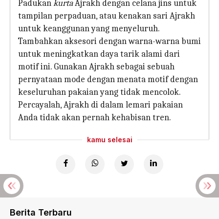
Padukan
kurta
Ajrakh dengan celana jins untuk
tampilan perpaduan, atau kenakan sari Ajrakh
untuk keanggunan yang menyeluruh.
Tambahkan aksesori dengan warna-warna bumi
untuk meningkatkan daya tarik alami dari
motif ini. Gunakan Ajrakh sebagai sebuah
pernyataan mode dengan menata motif dengan
keseluruhan pakaian yang tidak mencolok.
Percayalah, Ajrakh di dalam lemari pakaian
Anda tidak akan pernah kehabisan tren.
kamu selesai
Berita Terbaru