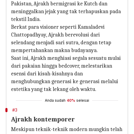
Pakistan, Ajrakh bermigrasi ke Kutch dan
meninggalkan jejak yang tak terhapuskan pada
tekstil India.
Berkat para visioner seperti Kamaladevi
Chattopadhyay, Ajrakh berevolusi dari
selendang menjadi sari sutra, dengan tetap
mempertahankan makna budayanya.
Saat ini, Ajrakh menghiasi segala sesuatu mulai
dari pakaian hingga bedcover, melestarikan
esensi dari kisah-kisahnya dan
menghubungkan generasi ke generasi melalui
estetika yang tak lekang oleh waktu.
Anda sudah
40%
selesai
#3
Ajrakh kontemporer
Meskipun teknik-teknik modern mungkin telah