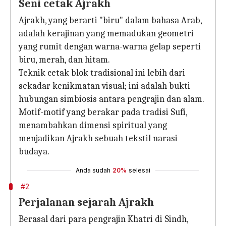
Seni cetak Ajrakh
Ajrakh, yang berarti "biru" dalam bahasa Arab,
adalah kerajinan yang memadukan geometri
yang rumit dengan warna-warna gelap seperti
biru, merah, dan hitam.
Teknik cetak blok tradisional ini lebih dari
sekadar kenikmatan visual; ini adalah bukti
hubungan simbiosis antara pengrajin dan alam.
Motif-motif yang berakar pada tradisi Sufi,
menambahkan dimensi spiritual yang
menjadikan Ajrakh sebuah tekstil narasi
budaya.
Anda sudah
20%
selesai
#2
Perjalanan sejarah Ajrakh
Berasal dari para pengrajin Khatri di Sindh,