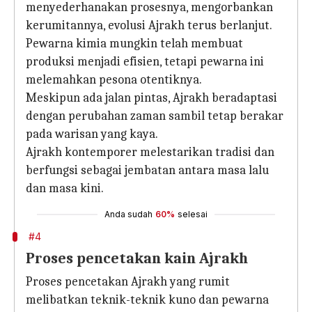
menyederhanakan prosesnya, mengorbankan
kerumitannya, evolusi Ajrakh terus berlanjut.
Pewarna kimia mungkin telah membuat
produksi menjadi efisien, tetapi pewarna ini
melemahkan pesona otentiknya.
Meskipun ada jalan pintas, Ajrakh beradaptasi
dengan perubahan zaman sambil tetap berakar
pada warisan yang kaya.
Ajrakh kontemporer melestarikan tradisi dan
berfungsi sebagai jembatan antara masa lalu
dan masa kini.
Anda sudah
60%
selesai
#4
Proses pencetakan kain Ajrakh
Proses pencetakan Ajrakh yang rumit
melibatkan teknik-teknik kuno dan pewarna