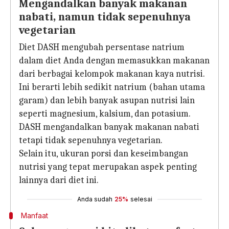
Mengandalkan banyak makanan
nabati, namun tidak sepenuhnya
vegetarian
Diet DASH mengubah persentase natrium
dalam diet Anda dengan memasukkan makanan
dari berbagai kelompok makanan kaya nutrisi.
Ini berarti lebih sedikit natrium (bahan utama
garam) dan lebih banyak asupan nutrisi lain
seperti magnesium, kalsium, dan potasium.
DASH mengandalkan banyak makanan nabati
tetapi tidak sepenuhnya vegetarian.
Selain itu, ukuran porsi dan keseimbangan
nutrisi yang tepat merupakan aspek penting
lainnya dari diet ini.
Anda sudah
25%
selesai
Manfaat