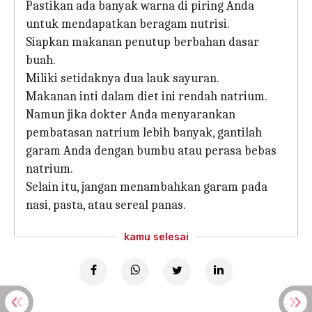
Pastikan ada banyak warna di piring Anda
untuk mendapatkan beragam nutrisi.
Siapkan makanan penutup berbahan dasar
buah.
Miliki setidaknya dua lauk sayuran.
Makanan inti dalam diet ini rendah natrium.
Namun jika dokter Anda menyarankan
pembatasan natrium lebih banyak, gantilah
garam Anda dengan bumbu atau perasa bebas
natrium.
Selain itu, jangan menambahkan garam pada
nasi, pasta, atau sereal panas.
kamu selesai