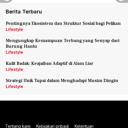
Berita Terbaru
Pentingnya Ekosistem dan Struktur Sosial bagi Pelikan
Lifestyle
Mengungkap Kemampuan Terbang yang Senyap dari
Burung Hantu
Lifestyle
Kulit Badak: Keajaiban Adaptif di Alam Liar
Lifestyle
Strategi Unik Tupai dalam Menghadapi Musim Dingin
Lifestyle
Tentang kami
Kebijakan pribadi
Ketentuan