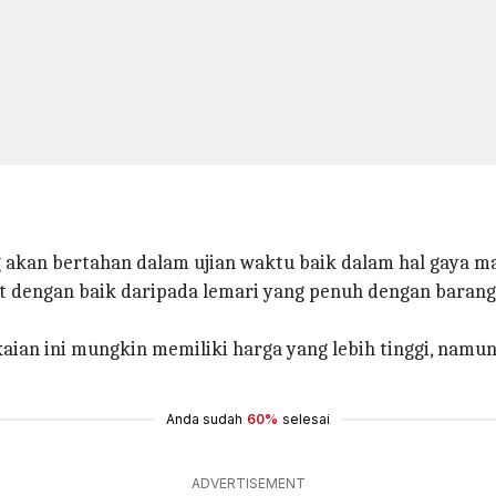
ng akan bertahan dalam ujian waktu baik dalam hal gaya 
uat dengan baik daripada lemari yang penuh dengan baran
aian ini mungkin memiliki harga yang lebih tinggi, namun
Anda sudah
60%
selesai
ADVERTISEMENT