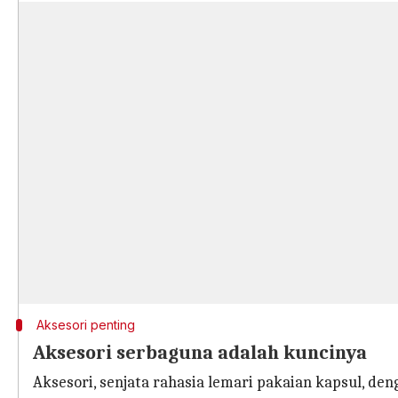
Aksesori penting
Aksesori serbaguna adalah kuncinya
Aksesori, senjata rahasia lemari pakaian kapsul, d