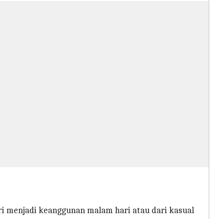
ri menjadi keanggunan malam hari atau dari kasual