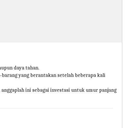
maupun daya tahan.
g-barang yang berantakan setelah beberapa kali
 anggaplah ini sebagai investasi untuk umur panjang