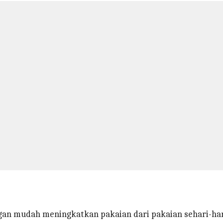
engan mudah meningkatkan pakaian dari pakaian sehari-ha