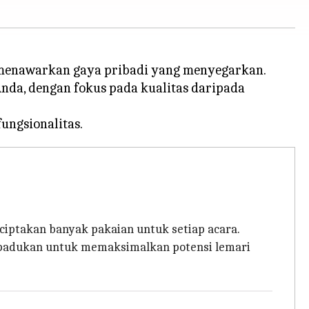
l" menawarkan gaya pribadi yang menyegarkan.
Anda, dengan fokus pada kualitas daripada
ciptakan banyak pakaian untuk setiap acara.
dipadukan untuk memaksimalkan potensi lemari