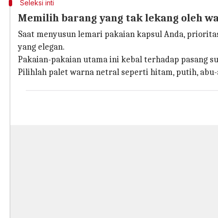
Seleksi inti
Memilih barang yang tak lekang oleh w
Saat menyusun lemari pakaian kapsul Anda, prioritas
yang elegan.
Pakaian-pakaian utama ini kebal terhadap pasang su
Pilihlah palet warna netral seperti hitam, putih, ab