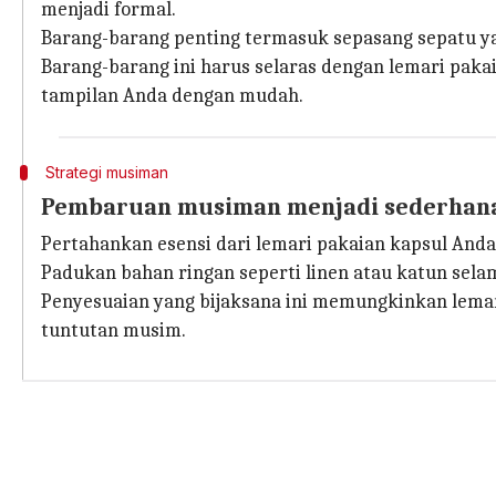
menjadi formal.
Barang-barang penting termasuk sepasang sepatu ya
Barang-barang ini harus selaras dengan lemari pak
tampilan Anda dengan mudah.
Strategi musiman
Pembaruan musiman menjadi sederhan
Pertahankan esensi dari lemari pakaian kapsul Anda
Padukan bahan ringan seperti linen atau katun selam
Penyesuaian yang bijaksana ini memungkinkan lema
tuntutan musim.