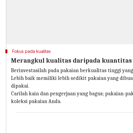
Fokus pada kualitas
Merangkul kualitas daripada kuantitas
Berinvestasilah pada pakaian berkualitas tinggi ya
Lebih baik memiliki lebih sedikit pakaian yang dib
dipakai.
Carilah kain dan pengerjaan yang bagus; pakaian-pak
koleksi pakaian Anda.