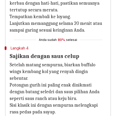
kerbau dengan hati-hati, pastikan semuanya
tertutup secara merata.
Tempatkan kembali ke loyang.
Lanjutkan memanggang selama 20 menit atau
sampai garing sesuai keinginan Anda.
Anda sudah
80%
selesai
Langkah 4
Sajikan dengan saus celup
Setelah matang sempurna, biarkan buffalo
wings kembang kol yang renyah dingin
sebentar.
Potongan gurih ini paling enak dinikmati
dengan batang seledri dan saus pilihan Anda
seperti saus ranch atau keju biru.
Sisi klasik ini dengan sempurna melengkapi
rasa pedas pada sayap.