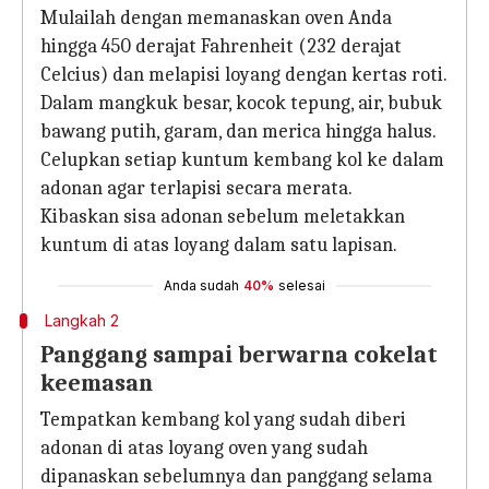
Mulailah dengan memanaskan oven Anda
hingga 450 derajat Fahrenheit (232 derajat
Celcius) dan melapisi loyang dengan kertas roti.
Dalam mangkuk besar, kocok tepung, air, bubuk
bawang putih, garam, dan merica hingga halus.
Celupkan setiap kuntum kembang kol ke dalam
adonan agar terlapisi secara merata.
Kibaskan sisa adonan sebelum meletakkan
kuntum di atas loyang dalam satu lapisan.
Anda sudah
40%
selesai
Langkah 2
Panggang sampai berwarna cokelat
keemasan
Tempatkan kembang kol yang sudah diberi
adonan di atas loyang oven yang sudah
dipanaskan sebelumnya dan panggang selama