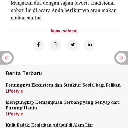
Manjakan diri dengan sajian favorit tradisional
nabati ini di acara Anda berikutnya atau makan
malam santai.
kamu selesai
Berita Terbaru
Pentingnya Ekosistem dan Struktur Sosial bagi Pelikan
Lifestyle
Mengungkap Kemampuan Terbang yang Senyap dari
Burung Hantu
Lifestyle
Kulit Badak: Keajaiban Adaptif di Alam Liar