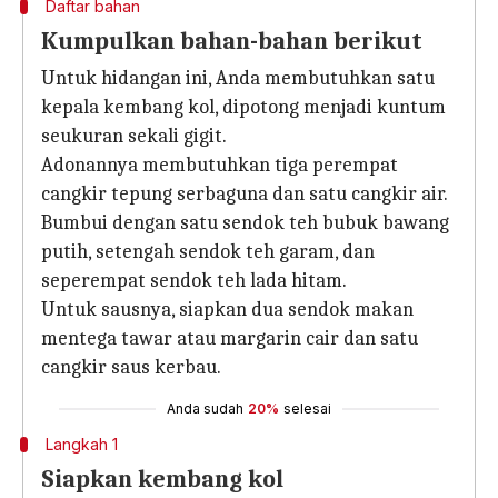
Daftar bahan
Kumpulkan bahan-bahan berikut
Untuk hidangan ini, Anda membutuhkan satu
kepala kembang kol, dipotong menjadi kuntum
seukuran sekali gigit.
Adonannya membutuhkan tiga perempat
cangkir tepung serbaguna dan satu cangkir air.
Bumbui dengan satu sendok teh bubuk bawang
putih, setengah sendok teh garam, dan
seperempat sendok teh lada hitam.
Untuk sausnya, siapkan dua sendok makan
mentega tawar atau margarin cair dan satu
cangkir saus kerbau.
Anda sudah
20%
selesai
Langkah 1
Siapkan kembang kol