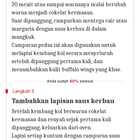
20 menit atau sampai warnanya mulai berubah
warna menjadi cokelat keemasan.
Saat dipanggang, campurkan mentega cair atau
margarin dengan saus kerbau di dalam
mangkuk.
Campuran pedas ini akan digunakan untuk
melapisi kembang kol secara menyeluruh
setelah dipanggang pertama kali, dan
menambahkan kulit buffalo wings yang khas.
Anda sudah
60%
selesai
Langkah 3
Tambahkan lapisan saus kerbau
Setelah kembang kol berwarna cokelat
keemasan dan renyah sejak pertama kali
dipanggang, keluarkan dari oven.
Lapisi setiap kuntum dengan campuran saus