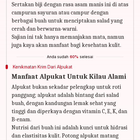
Sertakan biji dengan rasa asam manis ini di atas
campuran sayuran atau campur dengan
berbagai buah untuk menciptakan salad yang
cerah dan berwarna-warni.
Sajian ini tak hanya memanjakan mata, namun
juga kaya akan manfaat bagi kesehatan kulit.
Anda sudah
60%
selesai
Kenikmatan Krim Dari Alpukat
Manfaat Alpukat Untuk Kilau Alami
Alpukat bukan sekadar pelengkap untuk roti
panggang; alpukat adalah bintang dari salad
buah, dengan kandungan lemak sehat yang
tinggi dan diperkaya dengan vitamin C, E, K, dan
B-enam.
Nutrisi dari buah ini adalah kunci untuk hidrasi
dan elastisitas kulit. Potong alpukat matang