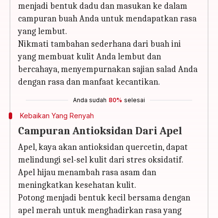
menjadi bentuk dadu dan masukan ke dalam
campuran buah Anda untuk mendapatkan rasa
yang lembut.
Nikmati tambahan sederhana dari buah ini
yang membuat kulit Anda lembut dan
bercahaya, menyempurnakan sajian salad Anda
dengan rasa dan manfaat kecantikan.
Anda sudah
80%
selesai
Kebaikan Yang Renyah
Campuran Antioksidan Dari Apel
Apel, kaya akan antioksidan quercetin, dapat
melindungi sel-sel kulit dari stres oksidatif.
Apel hijau menambah rasa asam dan
meningkatkan kesehatan kulit.
Potong menjadi bentuk kecil bersama dengan
apel merah untuk menghadirkan rasa yang