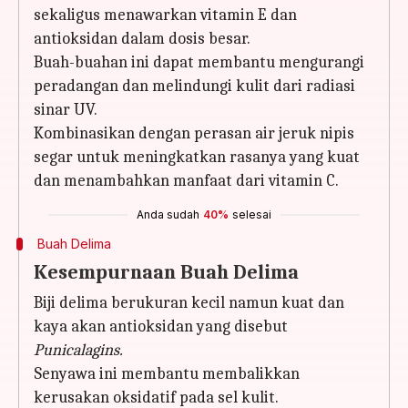
sekaligus menawarkan vitamin E dan
antioksidan dalam dosis besar.
Buah-buahan ini dapat membantu mengurangi
peradangan dan melindungi kulit dari radiasi
sinar UV.
Kombinasikan dengan perasan air jeruk nipis
segar untuk meningkatkan rasanya yang kuat
dan menambahkan manfaat dari vitamin C.
Anda sudah
40%
selesai
Buah Delima
Kesempurnaan Buah Delima
Biji delima berukuran kecil namun kuat dan
kaya akan antioksidan yang disebut
Punicalagins.
Senyawa ini membantu membalikkan
kerusakan oksidatif pada sel kulit.