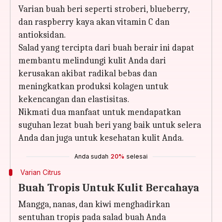
Varian buah beri seperti stroberi, blueberry,
dan raspberry kaya akan vitamin C dan
antioksidan.
Salad yang tercipta dari buah berair ini dapat
membantu melindungi kulit Anda dari
kerusakan akibat radikal bebas dan
meningkatkan produksi kolagen untuk
kekencangan dan elastisitas.
Nikmati dua manfaat untuk mendapatkan
suguhan lezat buah beri yang baik untuk selera
Anda dan juga untuk kesehatan kulit Anda.
Anda sudah
20%
selesai
Varian Citrus
Buah Tropis Untuk Kulit Bercahaya
Mangga, nanas, dan kiwi menghadirkan
sentuhan tropis pada salad buah Anda