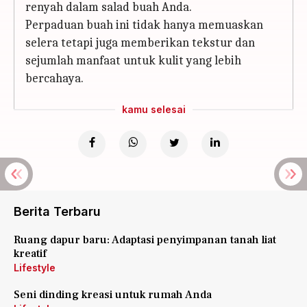
renyah dalam salad buah Anda.
Perpaduan buah ini tidak hanya memuaskan
selera tetapi juga memberikan tekstur dan
sejumlah manfaat untuk kulit yang lebih
bercahaya.
kamu selesai
Berita Terbaru
Ruang dapur baru: Adaptasi penyimpanan tanah liat
kreatif
Lifestyle
Seni dinding kreasi untuk rumah Anda