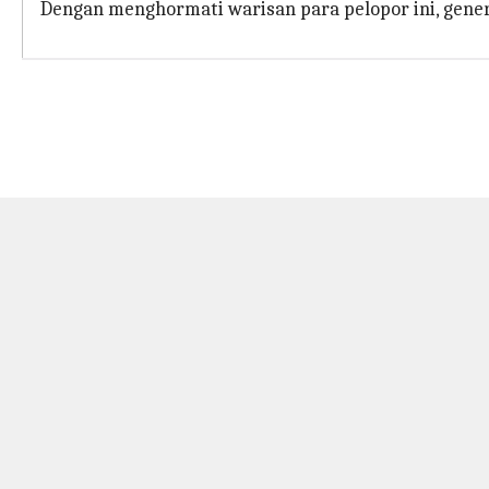
Dengan menghormati warisan para pelopor ini, gener