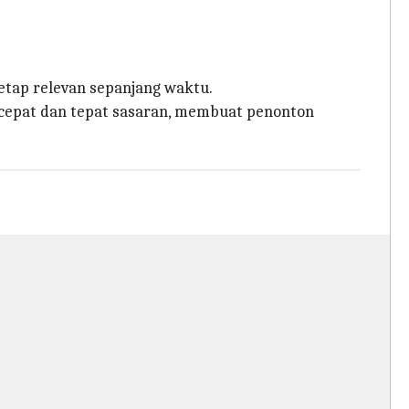
tap relevan sepanjang waktu.
cepat dan tepat sasaran, membuat penonton