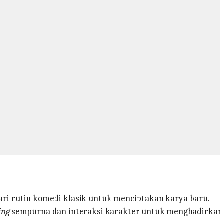
ri rutin komedi klasik untuk menciptakan karya baru.
ing
sempurna dan interaksi karakter untuk menghadirkan