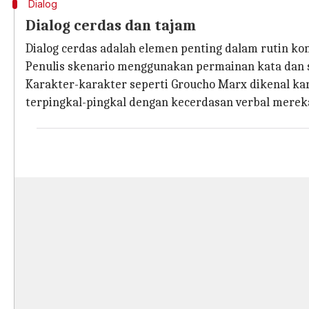
Dialog
Dialog cerdas dan tajam
Dialog cerdas adalah elemen penting dalam rutin kom
Penulis skenario menggunakan permainan kata dan
Karakter-karakter seperti Groucho Marx dikenal 
terpingkal-pingkal dengan kecerdasan verbal merek