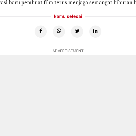
asi baru pembuat film terus menjaga semangat hiburan hi
kamu selesai
ADVERTISEMENT