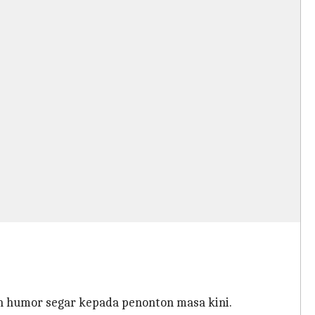
 humor segar kepada penonton masa kini.