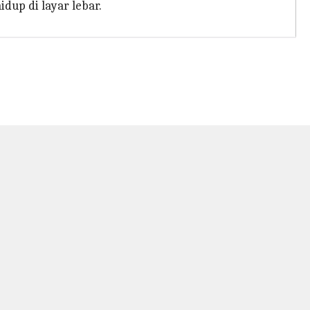
dup di layar lebar.