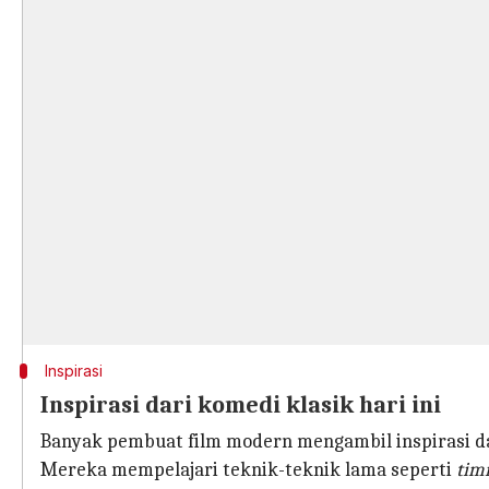
Inspirasi
Inspirasi dari komedi klasik hari ini
Banyak pembuat film modern mengambil inspirasi da
Mereka mempelajari teknik-teknik lama seperti
tim