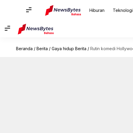
Hiburan
Teknologi
Beranda
/
Berita
/
Gaya hidup Berita
/
Rutin komedi Hollywo