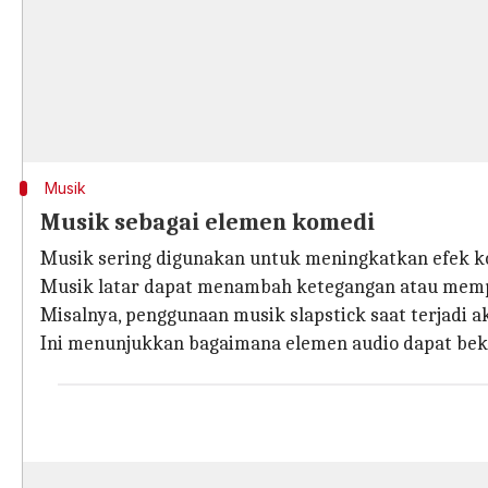
Musik
Musik sebagai elemen komedi
Musik sering digunakan untuk meningkatkan efek ko
Musik latar dapat menambah ketegangan atau memp
Misalnya, penggunaan musik slapstick saat terjadi 
Ini menunjukkan bagaimana elemen audio dapat bek