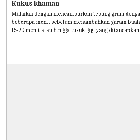
Kukus khaman
Mulailah dengan mencampurkan tepung gram dengan se
beberapa menit sebelum menambahkan garam buah E
15-20 menit atau hingga tusuk gigi yang ditancapkan 