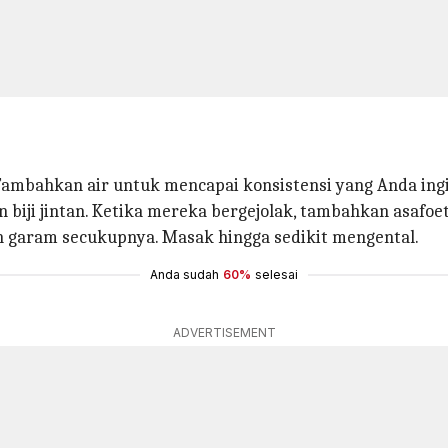
Tambahkan air untuk mencapai konsistensi yang Anda ingi
 biji jintan. Ketika mereka bergejolak, tambahkan asafoet
 garam secukupnya. Masak hingga sedikit mengental.
Anda sudah
60%
selesai
ADVERTISEMENT