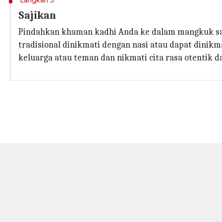
Sajikan
Pindahkan khaman kadhi Anda ke dalam mangkuk saji
tradisional dinikmati dengan nasi atau dapat dinik
keluarga atau teman dan nikmati cita rasa otentik da