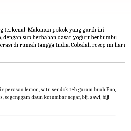
g terkenal. Makanan pokok yang gurih ini
, dengan sup berbahan dasar yogurt berbumbu
asi di rumah tangga India. Cobalah resep ini hari
ir perasan lemon, satu sendok teh garam buah Eno,
 segenggam daun ketumbar segar, biji sawi, biji