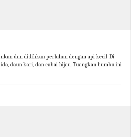
nkan dan didihkan perlahan dengan api kecil. Di
ida, daun kari, dan cabai hijau. Tuangkan bumbu ini