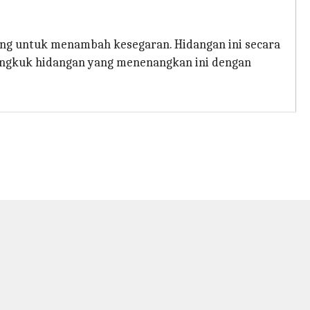
ang untuk menambah kesegaran. Hidangan ini secara
emangkuk hidangan yang menenangkan ini dengan