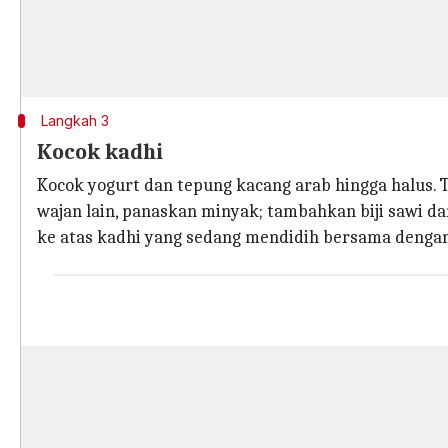
Langkah 3
Kocok kadhi
Kocok yogurt dan tepung kacang arab hingga halus. 
wajan lain, panaskan minyak; tambahkan biji sawi dan
ke atas kadhi yang sedang mendidih bersama dengan