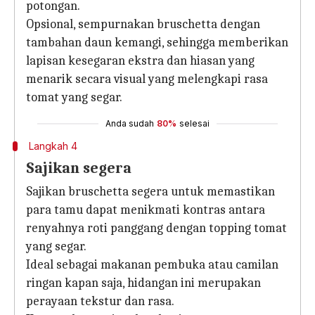
potongan.
Opsional, sempurnakan bruschetta dengan
tambahan daun kemangi, sehingga memberikan
lapisan kesegaran ekstra dan hiasan yang
menarik secara visual yang melengkapi rasa
tomat yang segar.
Anda sudah
80%
selesai
Langkah 4
Sajikan segera
Sajikan bruschetta segera untuk memastikan
para tamu dapat menikmati kontras antara
renyahnya roti panggang dengan topping tomat
yang segar.
Ideal sebagai makanan pembuka atau camilan
ringan kapan saja, hidangan ini merupakan
perayaan tekstur dan rasa.