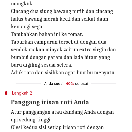
mangkuk.
Cincang dua siung bawang putih dan cincang
halus bawang merah kecil dan seikat daun
kemangi segar.
Tambahkan bahan ini ke tomat.
Taburkan campuran tersebut dengan dua
sendok makan minyak zaitun extra virgin dan
bumbui dengan garam dan lada hitam yang
baru digiling sesuai selera.
Aduk rata dan sisihkan agar bumbu menyatu.
Anda sudah
40%
selesai
Langkah 2
Panggang irisan roti Anda
Atur panggangan atau dandang Anda dengan
api sedang-tinggi.
Olesi kedua sisi setiap irisan roti dengan