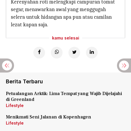
Kerenyahan roti melengkapi campuran tomat
segar, menawarkan awal yang menggugah
selera untuk hidangan apa pun atau camilan
lezat kapan saja.
kamu selesai
Berita Terbaru
Petualangan Arktik: Lima Tempat yang Wajib Dijelajahi
di Greenland
Lifestyle
Menikmati Seni Jalanan di Kopenhagen
Lifestyle