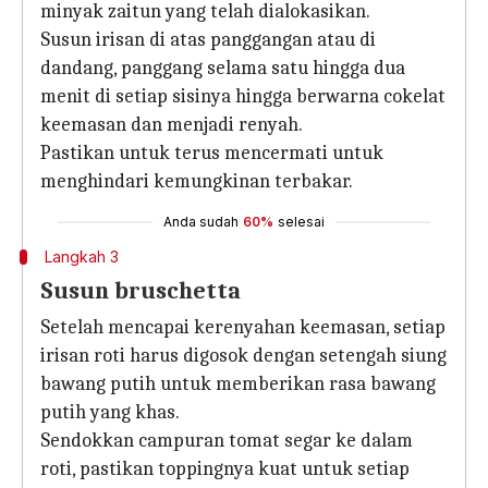
minyak zaitun yang telah dialokasikan.
Susun irisan di atas panggangan atau di
dandang, panggang selama satu hingga dua
menit di setiap sisinya hingga berwarna cokelat
keemasan dan menjadi renyah.
Pastikan untuk terus mencermati untuk
menghindari kemungkinan terbakar.
Anda sudah
60%
selesai
Langkah 3
Susun bruschetta
Setelah mencapai kerenyahan keemasan, setiap
irisan roti harus digosok dengan setengah siung
bawang putih untuk memberikan rasa bawang
putih yang khas.
Sendokkan campuran tomat segar ke dalam
roti, pastikan toppingnya kuat untuk setiap