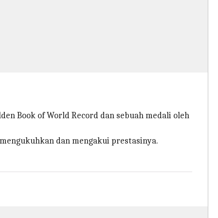
olden Book of World Record dan sebuah medali oleh
ia mengukuhkan dan mengakui prestasinya.