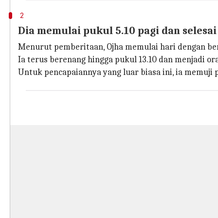
2
Dia memulai pukul 5.10 pagi dan selesai 
Menurut pemberitaan, Ojha memulai hari dengan berd
Ia terus berenang hingga pukul 13.10 dan menjadi or
Untuk pencapaiannya yang luar biasa ini, ia memuji 