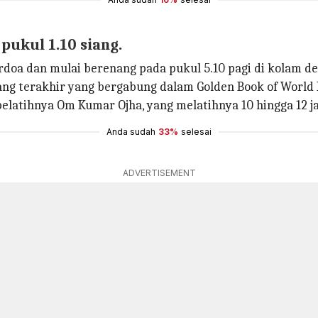
pukul 1.10 siang.
oa dan mulai berenang pada pukul 5.10 pagi di kolam de
ang terakhir yang bergabung dalam Golden Book of World 
pelatihnya Om Kumar Ojha, yang melatihnya 10 hingga 12 ja
Anda sudah
33%
selesai
ADVERTISEMENT