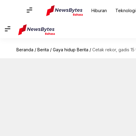
Hiburan
Teknologi
Beranda
/
Berita
/
Gaya hidup Berita
/
Cetak rekor, gadis 15