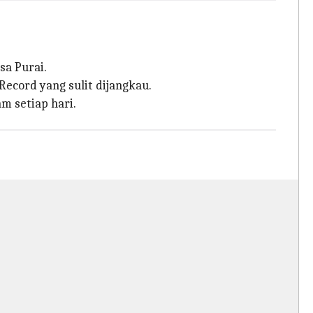
sa Purai.
Record yang sulit dijangkau.
m setiap hari.