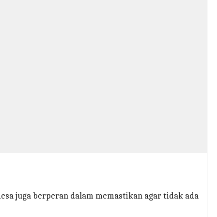
sa juga berperan dalam memastikan agar tidak ada