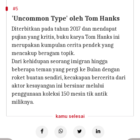
#5
'Uncommon Type' oleh Tom Hanks
Diterbitkan pada tahun 2017 dan mendapat
pujian yang kritis, buku karya Tom Hanks ini
merupakan kumpulan cerita pendek yang
mencakup beragam topik.
Dari kehidupan seorang imigran hingga
beberapa teman yang pergi ke Bulan dengan
roket buatan sendiri, kecakapan bercerita dari
aktor kesayangan ini bersinar melalui
penggunaan koleksi 150 mesin tik antik
miliknya.
kamu selesai