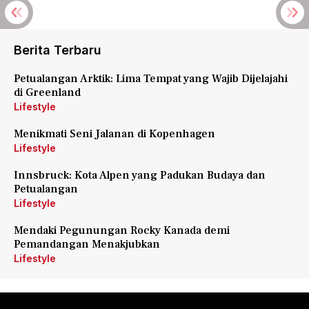
Berita Terbaru
Petualangan Arktik: Lima Tempat yang Wajib Dijelajahi
di Greenland
Lifestyle
Menikmati Seni Jalanan di Kopenhagen
Lifestyle
Innsbruck: Kota Alpen yang Padukan Budaya dan
Petualangan
Lifestyle
Mendaki Pegunungan Rocky Kanada demi
Pemandangan Menakjubkan
Lifestyle