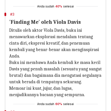
Anda sudah
40%
selesai
#3
'Finding Me' oleh Viola Davis
Ditulis oleh aktor Viola Davis, buku ini
menawarkan eksplorasi mendalam tentang
cinta diri, ekspresi kreatif, dan penemuan
kembali yang benar-benar akan menginspirasi
Anda.
Buku ini membawa Anda kembali ke masa kecil
Davis yang penuh masalah (sesuatu yang sangat
brutal) dan bagaimana dia mengatasi segalanya
untuk berada di tempatnya sekarang.
Memoar ini kuat, jujur, dan lugas,
menjadikannya bacaan yang sempurna.
Anda sudah
60%
selesai