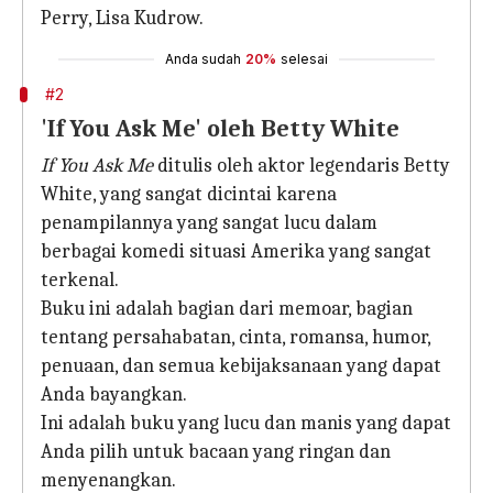
Perry, Lisa Kudrow.
Anda sudah
20%
selesai
#2
'If You Ask Me' oleh Betty White
If You Ask Me
ditulis oleh aktor legendaris Betty
White, yang sangat dicintai karena
penampilannya yang sangat lucu dalam
berbagai komedi situasi Amerika yang sangat
terkenal.
Buku ini adalah bagian dari memoar, bagian
tentang persahabatan, cinta, romansa, humor,
penuaan, dan semua kebijaksanaan yang dapat
Anda bayangkan.
Ini adalah buku yang lucu dan manis yang dapat
Anda pilih untuk bacaan yang ringan dan
menyenangkan.