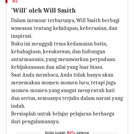
#4
'Will' oleh Will Smith
Dalam memoar terbarunya, Will Smith berbagi
wawasan tentang kehidupan, keberanian, dan
inspirasi.
Buku ini menggali tema kedamaian batin,
kebahagiaan, kesuksesan, dan hubungan
antarmanusia, yang menawarkan perpaduan
kebijaksanaan dan nilai yang luar biasa.
Saat Anda membaca, Anda tidak hanya akan
menemukan momen-momen lucu, tetapi juga
momen-momen yang sangat menyentuh hati
dan serius, semuanya terjalin dalam narasi yang
indah.
Bersiaplah untuk belajar pelajaran berharga
dari pengalamannya.
Anda sudah
80%
selesai