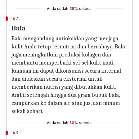
Anda sudah
25%
selesai
#2
Bala
Bala mengandung antioksidan yang menjaga
kulit Anda tetap ternutrisi dan bercahaya. Bala
juga meningkatkan produksi kolagen dan
membantu memperbaiki sel-sel kulit mati.
Ramuan ini dapat dikonsumsi secara internal
dan dioleskan secara eksternal untuk
memberikan nutrisi yang dibutuhkan kulit.
Ambil setengah hingga dua gram bubuk bala,
campurkan ke dalam air atau jus, dan minum
sekali sehari.
Anda sudah
50%
selesai
#3