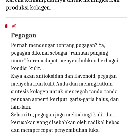
#1
Pegagan
Pernah mendengar tentang pegagan? Ya,
pegagan dikenal sebagai "ramuan panjang
umur" karena dapat menyembuhkan berbagai
kondisi kulit.
Kaya akan antioksidan dan flavonoid, pegagan
menyehatkan kulit Anda dan meningkatkan
sintesis kolagen untuk mencegah tanda-tanda
penuaan seperti keriput, garis-garis halus, dan
lain-lain.
Selain itu, pegagan juga melindungi kulit dari
kerusakan yang disebabkan oleh radikal bebas
dan mempercepat penyembuhan luka.