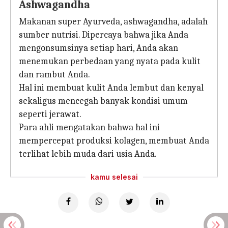
Ashwagandha
Makanan super Ayurveda, ashwagandha, adalah
sumber nutrisi. Dipercaya bahwa jika Anda
mengonsumsinya setiap hari, Anda akan
menemukan perbedaan yang nyata pada kulit
dan rambut Anda.
Hal ini membuat kulit Anda lembut dan kenyal
sekaligus mencegah banyak kondisi umum
seperti jerawat.
Para ahli mengatakan bahwa hal ini
mempercepat produksi kolagen, membuat Anda
terlihat lebih muda dari usia Anda.
kamu selesai