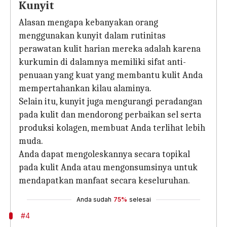
Kunyit
Alasan mengapa kebanyakan orang
menggunakan kunyit dalam rutinitas
perawatan kulit harian mereka adalah karena
kurkumin di dalamnya memiliki sifat anti-
penuaan yang kuat yang membantu kulit Anda
mempertahankan kilau alaminya.
Selain itu, kunyit juga mengurangi peradangan
pada kulit dan mendorong perbaikan sel serta
produksi kolagen, membuat Anda terlihat lebih
muda.
Anda dapat mengoleskannya secara topikal
pada kulit Anda atau mengonsumsinya untuk
mendapatkan manfaat secara keseluruhan.
Anda sudah
75%
selesai
#4