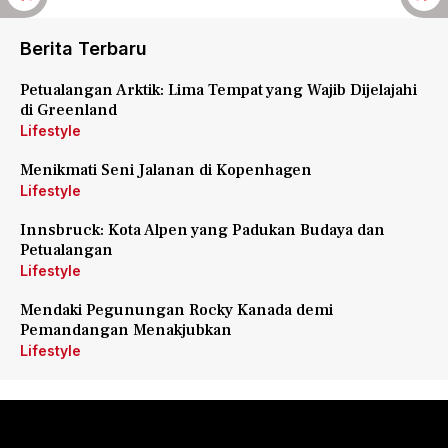
Berita Terbaru
Petualangan Arktik: Lima Tempat yang Wajib Dijelajahi
di Greenland
Lifestyle
Menikmati Seni Jalanan di Kopenhagen
Lifestyle
Innsbruck: Kota Alpen yang Padukan Budaya dan
Petualangan
Lifestyle
Mendaki Pegunungan Rocky Kanada demi
Pemandangan Menakjubkan
Lifestyle