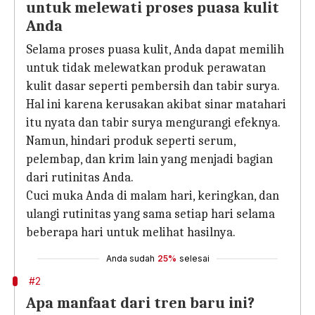
untuk melewati proses puasa kulit
Anda
Selama proses puasa kulit, Anda dapat memilih
untuk tidak melewatkan produk perawatan
kulit dasar seperti pembersih dan tabir surya.
Hal ini karena kerusakan akibat sinar matahari
itu nyata dan tabir surya mengurangi efeknya.
Namun, hindari produk seperti serum,
pelembap, dan krim lain yang menjadi bagian
dari rutinitas Anda.
Cuci muka Anda di malam hari, keringkan, dan
ulangi rutinitas yang sama setiap hari selama
beberapa hari untuk melihat hasilnya.
Anda sudah
25%
selesai
#2
Apa manfaat dari tren baru ini?