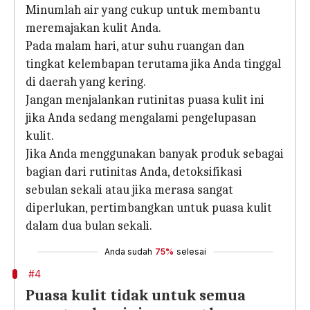
Minumlah air yang cukup untuk membantu
meremajakan kulit Anda.
Pada malam hari, atur suhu ruangan dan
tingkat kelembapan terutama jika Anda tinggal
di daerah yang kering.
Jangan menjalankan rutinitas puasa kulit ini
jika Anda sedang mengalami pengelupasan
kulit.
Jika Anda menggunakan banyak produk sebagai
bagian dari rutinitas Anda, detoksifikasi
sebulan sekali atau jika merasa sangat
diperlukan, pertimbangkan untuk puasa kulit
dalam dua bulan sekali.
Anda sudah
75%
selesai
#4
Puasa kulit tidak untuk semua