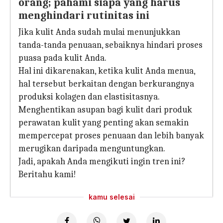
orang; pahami siapa yang harus
menghindari rutinitas ini
Jika kulit Anda sudah mulai menunjukkan
tanda-tanda penuaan, sebaiknya hindari proses
puasa pada kulit Anda.
Hal ini dikarenakan, ketika kulit Anda menua,
hal tersebut berkaitan dengan berkurangnya
produksi kolagen dan elastisitasnya.
Menghentikan asupan bagi kulit dari produk
perawatan kulit yang penting akan semakin
mempercepat proses penuaan dan lebih banyak
merugikan daripada menguntungkan.
Jadi, apakah Anda mengikuti ingin tren ini?
Beritahu kami!
kamu selesai