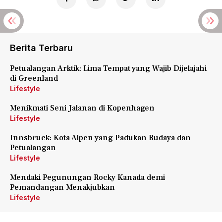
Berita Terbaru
Petualangan Arktik: Lima Tempat yang Wajib Dijelajahi
di Greenland
Lifestyle
Menikmati Seni Jalanan di Kopenhagen
Lifestyle
Innsbruck: Kota Alpen yang Padukan Budaya dan
Petualangan
Lifestyle
Mendaki Pegunungan Rocky Kanada demi
Pemandangan Menakjubkan
Lifestyle