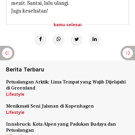
menit. Santai, lalu ulangi.
Jaga kesehatan!
kamu selesai
Berita Terbaru
Petualangan Arktik: Lima Tempat yang Wajib Dijelajahi
di Greenland
Lifestyle
Menikmati Seni Jalanan di Kopenhagen
Lifestyle
Innsbruck: Kota Alpen yang Padukan Budaya dan
Petualangan