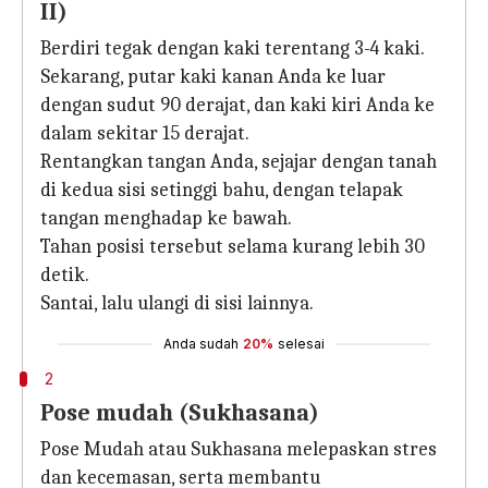
II)
Berdiri tegak dengan kaki terentang 3-4 kaki.
Sekarang, putar kaki kanan Anda ke luar
dengan sudut 90 derajat, dan kaki kiri Anda ke
dalam sekitar 15 derajat.
Rentangkan tangan Anda, sejajar dengan tanah
di kedua sisi setinggi bahu, dengan telapak
tangan menghadap ke bawah.
Tahan posisi tersebut selama kurang lebih 30
detik.
Santai, lalu ulangi di sisi lainnya.
Anda sudah
20%
selesai
2
Pose mudah (Sukhasana)
Pose Mudah atau Sukhasana melepaskan stres
dan kecemasan, serta membantu