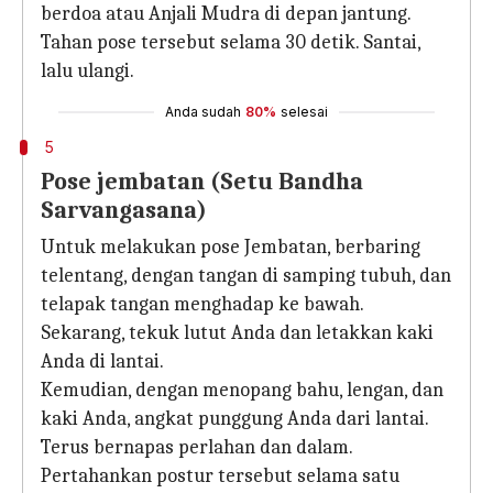
berdoa atau Anjali Mudra di depan jantung.
Tahan pose tersebut selama 30 detik. Santai,
lalu ulangi.
Anda sudah
80%
selesai
5
Pose jembatan (Setu Bandha
Sarvangasana)
Untuk melakukan pose Jembatan, berbaring
telentang, dengan tangan di samping tubuh, dan
telapak tangan menghadap ke bawah.
Sekarang, tekuk lutut Anda dan letakkan kaki
Anda di lantai.
Kemudian, dengan menopang bahu, lengan, dan
kaki Anda, angkat punggung Anda dari lantai.
Terus bernapas perlahan dan dalam.
Pertahankan postur tersebut selama satu