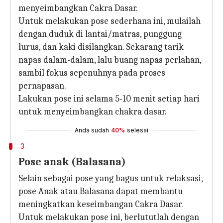
menyeimbangkan Cakra Dasar.
Untuk melakukan pose sederhana ini, mulailah
dengan duduk di lantai/matras, punggung
lurus, dan kaki disilangkan. Sekarang tarik
napas dalam-dalam, lalu buang napas perlahan,
sambil fokus sepenuhnya pada proses
pernapasan.
Lakukan pose ini selama 5-10 menit setiap hari
untuk menyeimbangkan chakra dasar.
Anda sudah
40%
selesai
3
Pose anak (Balasana)
Selain sebagai pose yang bagus untuk relaksasi,
pose Anak atau Balasana dapat membantu
meningkatkan keseimbangan Cakra Dasar.
Untuk melakukan pose ini, berlututlah dengan