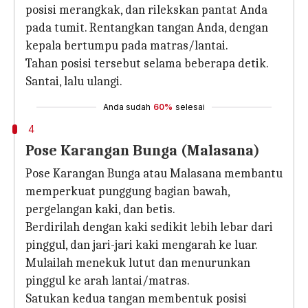
posisi merangkak, dan rilekskan pantat Anda
pada tumit. Rentangkan tangan Anda, dengan
kepala bertumpu pada matras/lantai.
Tahan posisi tersebut selama beberapa detik.
Santai, lalu ulangi.
Anda sudah
60%
selesai
4
Pose Karangan Bunga (Malasana)
Pose Karangan Bunga atau Malasana membantu
memperkuat punggung bagian bawah,
pergelangan kaki, dan betis.
Berdirilah dengan kaki sedikit lebih lebar dari
pinggul, dan jari-jari kaki mengarah ke luar.
Mulailah menekuk lutut dan menurunkan
pinggul ke arah lantai/matras.
Satukan kedua tangan membentuk posisi