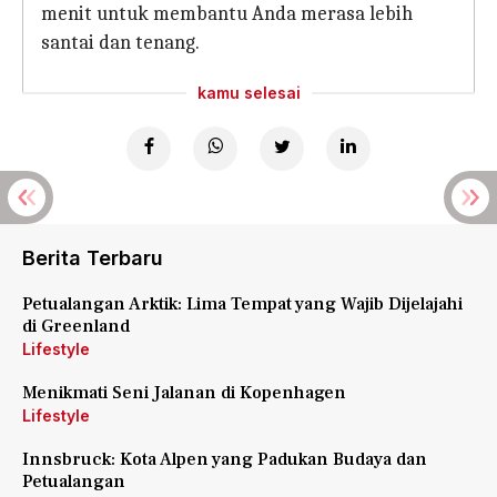
menit untuk membantu Anda merasa lebih
santai dan tenang.
kamu selesai
Berita Terbaru
Petualangan Arktik: Lima Tempat yang Wajib Dijelajahi
di Greenland
Lifestyle
Menikmati Seni Jalanan di Kopenhagen
Lifestyle
Innsbruck: Kota Alpen yang Padukan Budaya dan
Petualangan