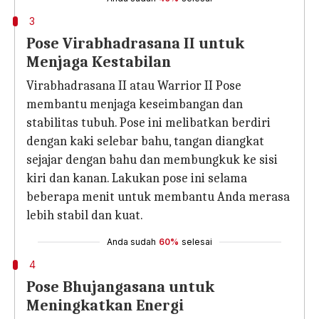
3
Pose Virabhadrasana II untuk
Menjaga Kestabilan
Virabhadrasana II atau Warrior II Pose
membantu menjaga keseimbangan dan
stabilitas tubuh. Pose ini melibatkan berdiri
dengan kaki selebar bahu, tangan diangkat
sejajar dengan bahu dan membungkuk ke sisi
kiri dan kanan. Lakukan pose ini selama
beberapa menit untuk membantu Anda merasa
lebih stabil dan kuat.
Anda sudah
60%
selesai
4
Pose Bhujangasana untuk
Meningkatkan Energi