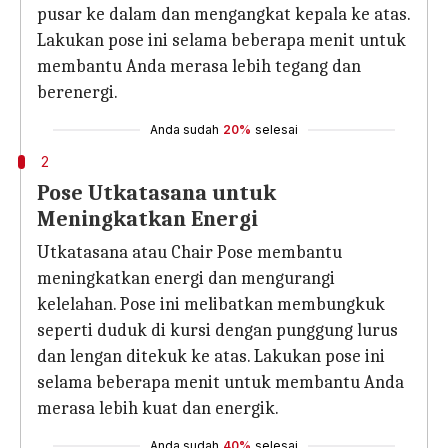
pusar ke dalam dan mengangkat kepala ke atas.
Lakukan pose ini selama beberapa menit untuk
membantu Anda merasa lebih tegang dan
berenergi.
Anda sudah
20%
selesai
2
Pose Utkatasana untuk
Meningkatkan Energi
Utkatasana atau Chair Pose membantu
meningkatkan energi dan mengurangi
kelelahan. Pose ini melibatkan membungkuk
seperti duduk di kursi dengan punggung lurus
dan lengan ditekuk ke atas. Lakukan pose ini
selama beberapa menit untuk membantu Anda
merasa lebih kuat dan energik.
Anda sudah
40%
selesai