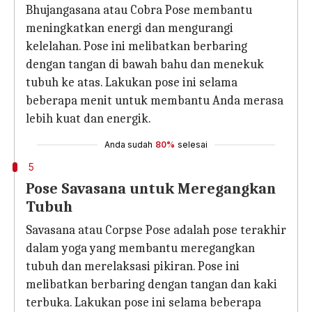
Bhujangasana atau Cobra Pose membantu
meningkatkan energi dan mengurangi
kelelahan. Pose ini melibatkan berbaring
dengan tangan di bawah bahu dan menekuk
tubuh ke atas. Lakukan pose ini selama
beberapa menit untuk membantu Anda merasa
lebih kuat dan energik.
Anda sudah
80%
selesai
5
Pose Savasana untuk Meregangkan
Tubuh
Savasana atau Corpse Pose adalah pose terakhir
dalam yoga yang membantu meregangkan
tubuh dan merelaksasi pikiran. Pose ini
melibatkan berbaring dengan tangan dan kaki
terbuka. Lakukan pose ini selama beberapa