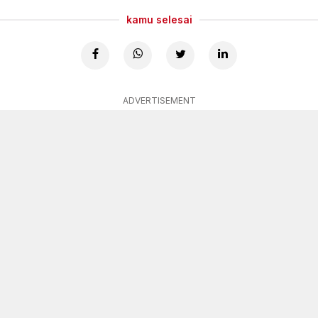
kamu selesai
ADVERTISEMENT