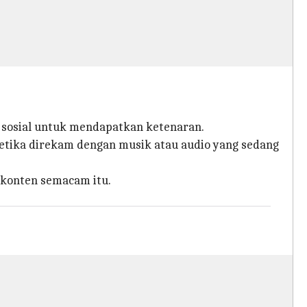
a sosial untuk mendapatkan ketenaran.
ketika direkam dengan musik atau audio yang sedang
 konten semacam itu.