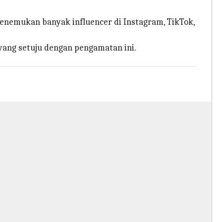
menemukan banyak influencer di Instagram, TikTok,
yang setuju dengan pengamatan ini.