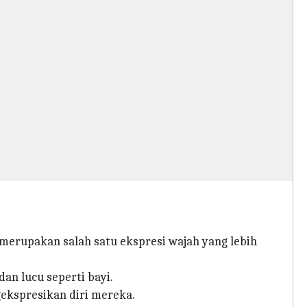
 merupakan salah satu ekspresi wajah yang lebih
an lucu seperti bayi.
ekspresikan diri mereka.