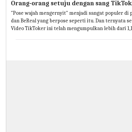
Orang-orang setuju dengan sang TikTo
"Pose wajah mengernyit" menjadi sangat populer di 
dan BeReal yang berpose seperti itu. Dan ternyata 
Video TikToker ini telah mengumpulkan lebih dari 1