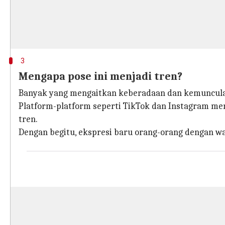
3
Mengapa pose ini menjadi tren?
Banyak yang mengaitkan keberadaan dan kemunculan 
Platform-platform seperti TikTok dan Instagram me
tren.
Dengan begitu, ekspresi baru orang-orang dengan wa