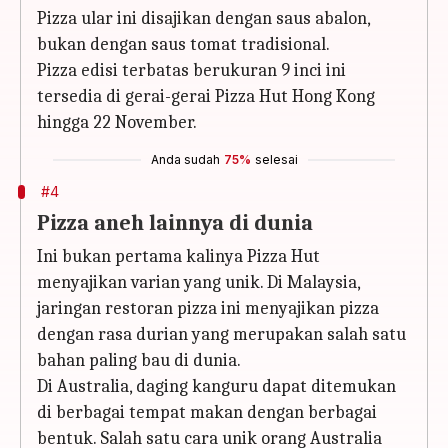
Pizza ular ini disajikan dengan saus abalon,
bukan dengan saus tomat tradisional.
Pizza edisi terbatas berukuran 9 inci ini
tersedia di gerai-gerai Pizza Hut Hong Kong
hingga 22 November.
Anda sudah
75%
selesai
#4
Pizza aneh lainnya di dunia
Ini bukan pertama kalinya Pizza Hut
menyajikan varian yang unik. Di Malaysia,
jaringan restoran pizza ini menyajikan pizza
dengan rasa durian yang merupakan salah satu
bahan paling bau di dunia.
Di Australia, daging kanguru dapat ditemukan
di berbagai tempat makan dengan berbagai
bentuk. Salah satu cara unik orang Australia