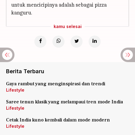
untuk mencicipinya adalah sebagai pizza
kanguru.
kamu selesai
Berita Terbaru
Gaya rambut yang menginspirasi dan trendi
Lifestyle
Saree tenun klasik yang melampaui tren mode India
Lifestyle
Cetak India kuno kembali dalam mode modern
Lifestyle