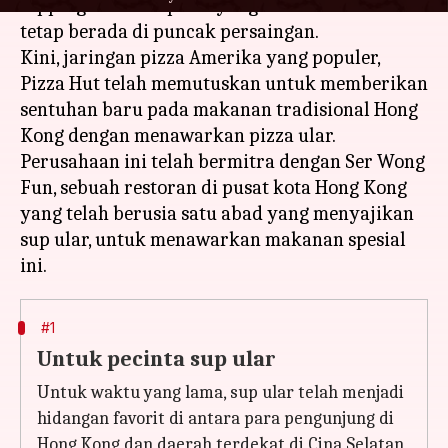
topping dan rasa pizza yang lebih baru untuk
tetap berada di puncak persaingan.
Kini, jaringan pizza Amerika yang populer,
Pizza Hut telah memutuskan untuk memberikan
sentuhan baru pada makanan tradisional Hong
Kong dengan menawarkan pizza ular.
Perusahaan ini telah bermitra dengan Ser Wong
Fun, sebuah restoran di pusat kota Hong Kong
yang telah berusia satu abad yang menyajikan
sup ular, untuk menawarkan makanan spesial
#1
Untuk pecinta sup ular
Untuk waktu yang lama, sup ular telah menjadi
hidangan favorit di antara para pengunjung di
Hong Kong dan daerah terdekat di Cina Selatan,