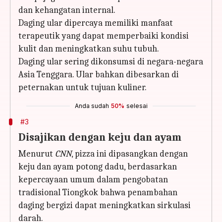
dan kehangatan internal.
Daging ular dipercaya memiliki manfaat
terapeutik yang dapat memperbaiki kondisi
kulit dan meningkatkan suhu tubuh.
Daging ular sering dikonsumsi di negara-negara
Asia Tenggara. Ular bahkan dibesarkan di
peternakan untuk tujuan kuliner.
Anda sudah
50%
selesai
#3
Disajikan dengan keju dan ayam
Menurut
CNN
, pizza ini dipasangkan dengan
keju dan ayam potong dadu, berdasarkan
kepercayaan umum dalam pengobatan
tradisional Tiongkok bahwa penambahan
daging bergizi dapat meningkatkan sirkulasi
darah.