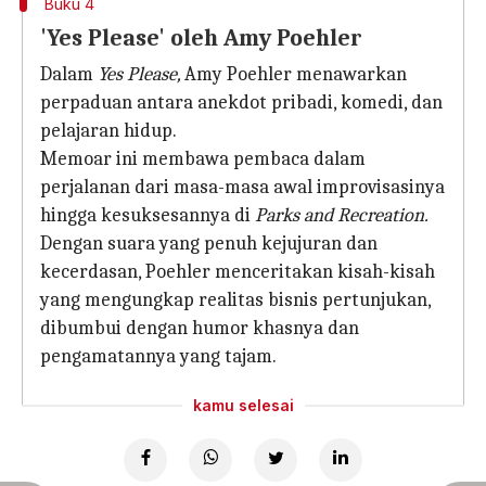
Buku 4
'Yes Please' oleh Amy Poehler
Dalam
Yes Please,
Amy Poehler menawarkan
perpaduan antara anekdot pribadi, komedi, dan
pelajaran hidup.
Memoar ini membawa pembaca dalam
perjalanan dari masa-masa awal improvisasinya
hingga kesuksesannya di
Parks and Recreation.
Dengan suara yang penuh kejujuran dan
kecerdasan, Poehler menceritakan kisah-kisah
yang mengungkap realitas bisnis pertunjukan,
dibumbui dengan humor khasnya dan
pengamatannya yang tajam.
kamu selesai