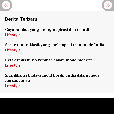
Berita Terbaru
Gaya rambut yang menginspirasi dan trendi
Lifestyle
Saree tenun klasik yang melampaui tren mode India
Lifestyle
Cetak India kuno kembali dalam mode modern
Lifestyle
Signifikansi budaya motif bordir India dalam mode
musim hujan
Lifestyle