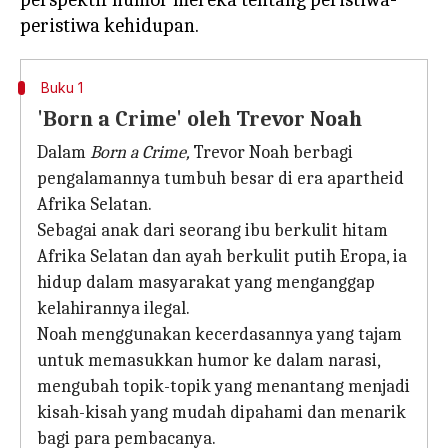
Buku 1
'Born a Crime' oleh Trevor Noah
Dalam
Born a Crime,
Trevor Noah berbagi
pengalamannya tumbuh besar di era apartheid
Afrika Selatan.
Sebagai anak dari seorang ibu berkulit hitam
Afrika Selatan dan ayah berkulit putih Eropa, ia
hidup dalam masyarakat yang menganggap
kelahirannya ilegal.
Noah menggunakan kecerdasannya yang tajam
untuk memasukkan humor ke dalam narasi,
mengubah topik-topik yang menantang menjadi
kisah-kisah yang mudah dipahami dan menarik
bagi para pembacanya.