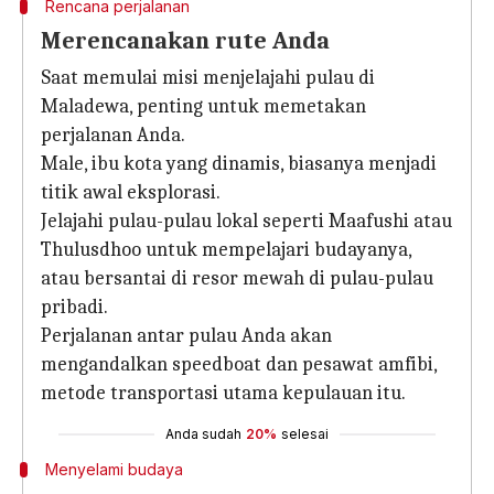
Rencana perjalanan
Merencanakan rute Anda
Saat memulai misi menjelajahi pulau di
Maladewa, penting untuk memetakan
perjalanan Anda.
Male, ibu kota yang dinamis, biasanya menjadi
titik awal eksplorasi.
Jelajahi pulau-pulau lokal seperti Maafushi atau
Thulusdhoo untuk mempelajari budayanya,
atau bersantai di resor mewah di pulau-pulau
pribadi.
Perjalanan antar pulau Anda akan
mengandalkan speedboat dan pesawat amfibi,
metode transportasi utama kepulauan itu.
Anda sudah
20%
selesai
Menyelami budaya