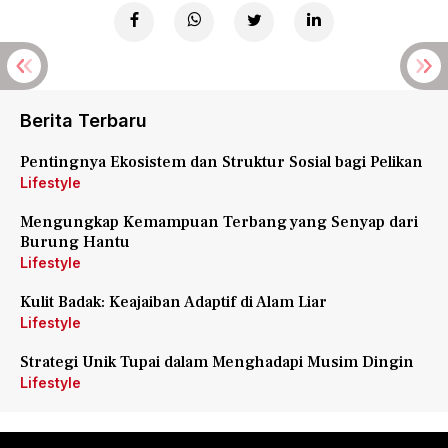
Berita Terbaru
Pentingnya Ekosistem dan Struktur Sosial bagi Pelikan
Lifestyle
Mengungkap Kemampuan Terbang yang Senyap dari
Burung Hantu
Lifestyle
Kulit Badak: Keajaiban Adaptif di Alam Liar
Lifestyle
Strategi Unik Tupai dalam Menghadapi Musim Dingin
Lifestyle