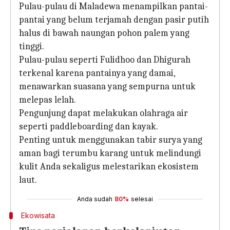
Pulau-pulau di Maladewa menampilkan pantai-
pantai yang belum terjamah dengan pasir putih
halus di bawah naungan pohon palem yang
tinggi.
Pulau-pulau seperti Fulidhoo dan Dhigurah
terkenal karena pantainya yang damai,
menawarkan suasana yang sempurna untuk
melepas lelah.
Pengunjung dapat melakukan olahraga air
seperti paddleboarding dan kayak.
Penting untuk menggunakan tabir surya yang
aman bagi terumbu karang untuk melindungi
kulit Anda sekaligus melestarikan ekosistem
laut.
Anda sudah
80%
selesai
Ekowisata