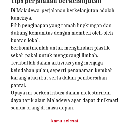
Tips perjalanan berkelanjutan
Di Maladewa, perjalanan berkelanjutan adalah
kuncinya.
Pilih penginapan yang ramah lingkungan dan
dukung komunitas dengan membeli oleh-oleh
buatan lokal.
Berkomitmenlah untuk menghindari plastik
sekali pakai untuk mengurangi limbah.
Terlibatlah dalam aktivitas yang menjaga
keindahan pulau, seperti penanaman kembali
karang atau ikut serta dalam pembersihan
pantai.
Upaya ini berkontribusi dalam melestarikan
daya tarik alam Maladewa agar dapat dinikmati
semua orang di masa depan.
kamu selesai