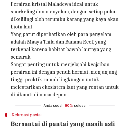
Perairan kristal Maladewa ideal untuk
snorkeling dan menyelam, dengan setiap pulau
dikelilingi oleh terumbu karang yang kaya akan
biota laut.
Yang patut diperhatikan oleh para penyelam
adalah Maaya Thila dan Banana Reef, yang
terkenal karena habitat bawah lautnya yang
semarak.
Sangat penting untuk menjelajahi keajaiban
perairan ini dengan penuh hormat, menjunjung
tinggi praktik ramah lingkungan untuk
melestarikan ekosistem laut yang rentan untuk
dinikmati di masa depan.
Anda sudah
60%
selesai
Rekreasi pantai
Bersantai di pantai yang masih asli