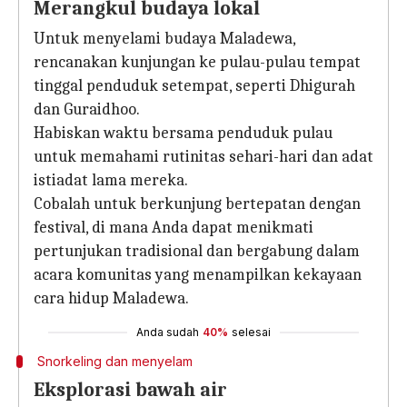
Merangkul budaya lokal
Untuk menyelami budaya Maladewa,
rencanakan kunjungan ke pulau-pulau tempat
tinggal penduduk setempat, seperti Dhigurah
dan Guraidhoo.
Habiskan waktu bersama penduduk pulau
untuk memahami rutinitas sehari-hari dan adat
istiadat lama mereka.
Cobalah untuk berkunjung bertepatan dengan
festival, di mana Anda dapat menikmati
pertunjukan tradisional dan bergabung dalam
acara komunitas yang menampilkan kekayaan
cara hidup Maladewa.
Anda sudah
40%
selesai
Snorkeling dan menyelam
Eksplorasi bawah air