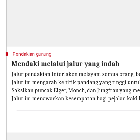
Pendakian gunung
Mendaki melalui jalur yang indah
Jalur pendakian Interlaken melayani semua orang, 
Jalur ini mengarah ke titik pandang yang tinggi un
Saksikan puncak Eiger, Monch, dan Jungfrau yang m
Jalur ini menawarkan kesempatan bagi pejalan kak