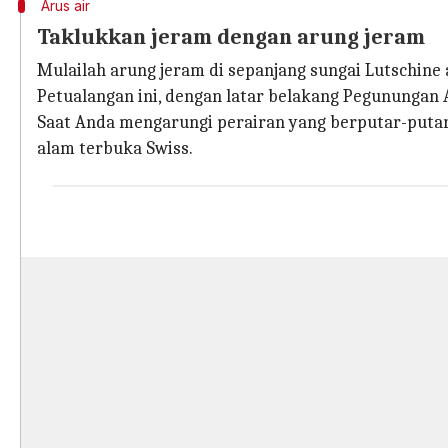
Arus air
Taklukkan jeram dengan arung jeram
Mulailah arung jeram di sepanjang sungai Lutschine
Petualangan ini, dengan latar belakang Pegunung
Saat Anda mengarungi perairan yang berputar-putar
alam terbuka Swiss.