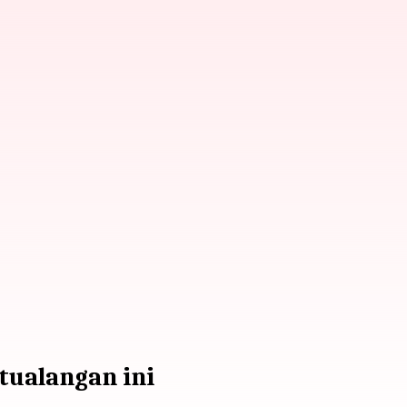
etualangan ini