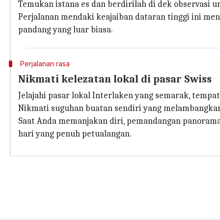
Temukan istana es dan berdirilah di dek observasi 
Perjalanan mendaki keajaiban dataran tinggi ini 
pandang yang luar biasa.
Perjalanan rasa
Nikmati kelezatan lokal di pasar Swiss
Jelajahi pasar lokal Interlaken yang semarak, temp
Nikmati suguhan buatan sendiri yang melambangkan c
Saat Anda memanjakan diri, pemandangan panorama 
hari yang penuh petualangan.