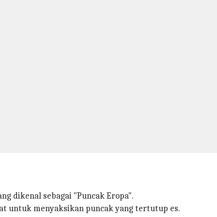
yang dikenal sebagai "Puncak Eropa".
mpat untuk menyaksikan puncak yang tertutup es.