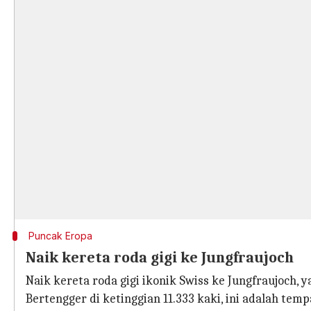
Puncak Eropa
Naik kereta roda gigi ke Jungfraujoch
Naik kereta roda gigi ikonik Swiss ke Jungfraujoch, 
Bertengger di ketinggian 11.333 kaki, ini adalah te