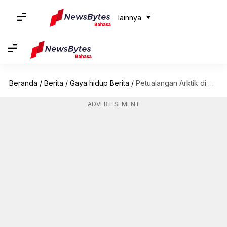
lainnya
Beranda
/
Berita
/
Gaya hidup Berita
/
Petualangan Arktik di Svalbard, Norwegia: Apa yang dapat dinantikan
ADVERTISEMENT