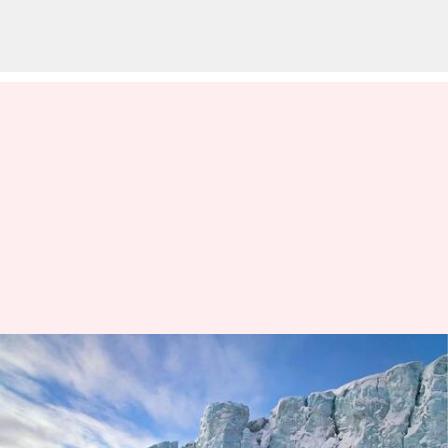
Petualangan Arktik di Svalbard,
Norwegia: Apa yang dapat
dinantikan