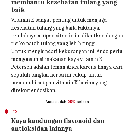
membantu kesehatan tulang yang
baik
Vitamin K sangat penting untuk menjaga
kesehatan tulang yang baik. Faktanya,
rendahnya asupan vitamin ini dikaitkan dengan
risiko patah tulang yang lebih tinggi.
Untuk menghindari kekurangan ini, Anda perlu
mengonsumsi makanan kaya vitamin K.
Peterseli adalah teman Anda karena hanya dari
sepuluh tangkai herba ini cukup untuk
memenuhi asupan vitamin K harian yang
direkomendasikan.
Anda sudah
25%
selesai
#2
Kaya kandungan flavonoid dan
antioksidan lainnya