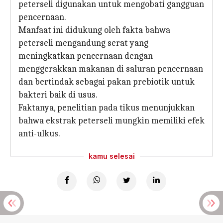
peterseli digunakan untuk mengobati gangguan
pencernaan.
Manfaat ini didukung oleh fakta bahwa
peterseli mengandung serat yang
meningkatkan pencernaan dengan
menggerakkan makanan di saluran pencernaan
dan bertindak sebagai pakan prebiotik untuk
bakteri baik di usus.
Faktanya, penelitian pada tikus menunjukkan
bahwa ekstrak peterseli mungkin memiliki efek
anti-ulkus.
kamu selesai