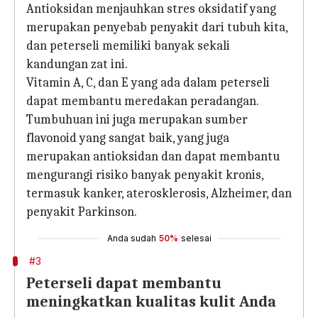
Antioksidan menjauhkan stres oksidatif yang
merupakan penyebab penyakit dari tubuh kita,
dan peterseli memiliki banyak sekali
kandungan zat ini.
Vitamin A, C, dan E yang ada dalam peterseli
dapat membantu meredakan peradangan.
Tumbuhuan ini juga merupakan sumber
flavonoid yang sangat baik, yang juga
merupakan antioksidan dan dapat membantu
mengurangi risiko banyak penyakit kronis,
termasuk kanker, aterosklerosis, Alzheimer, dan
penyakit Parkinson.
Anda sudah
50%
selesai
#3
Peterseli dapat membantu
meningkatkan kualitas kulit Anda