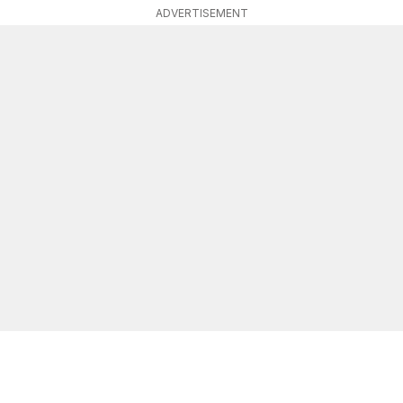
ADVERTISEMENT