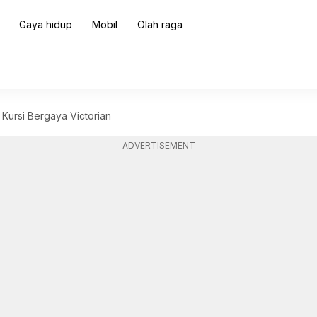
Gaya hidup
Mobil
Olah raga
Kursi Bergaya Victorian
ADVERTISEMENT