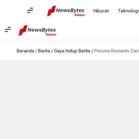
Hiburan
Teknologi
Beranda
/
Berita
/
Gaya hidup Berita
/
Pesona Romantis Dari 