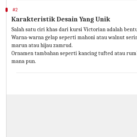
#2
Karakteristik Desain Yang Unik
Salah satu ciri khas dari kursi Victorian adalah be
Warna-warna gelap seperti mahoni atau walnut seri
marun atau hijau zamrud.
Ornamen tambahan seperti kancing tufted atau rum
mana pun.