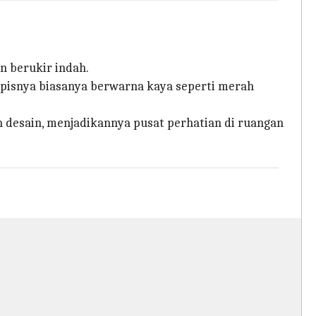
n berukir indah.
apisnya biasanya berwarna kaya seperti merah
desain, menjadikannya pusat perhatian di ruangan