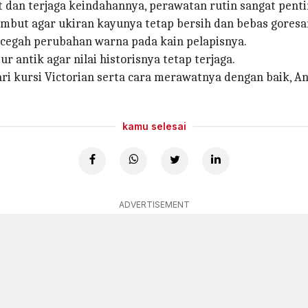
 dan terjaga keindahannya, perawatan rutin sangat penti
mbut agar ukiran kayunya tetap bersih dan bebas goresa
cegah perubahan warna pada kain pelapisnya.
ur antik agar nilai historisnya tetap terjaga.
i kursi Victorian serta cara merawatnya dengan baik, A
kamu selesai
ADVERTISEMENT