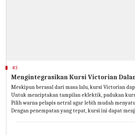
#3
Mengintegrasikan Kursi Victorian Dal
Meskipun berasal dari masa lalu, kursi Victorian d
Untuk menciptakan tampilan eklektik, padukan kurs
Pilih warna pelapis netral agar lebih mudah menyat
Dengan penempatan yang tepat, kursi ini dapat men