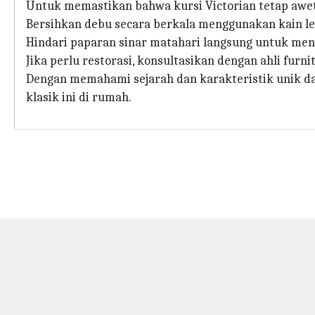
Untuk memastikan bahwa kursi Victorian tetap awet
Bersihkan debu secara berkala menggunakan kain le
Hindari paparan sinar matahari langsung untuk men
Jika perlu restorasi, konsultasikan dengan ahli furnit
Dengan memahami sejarah dan karakteristik unik dar
klasik ini di rumah.