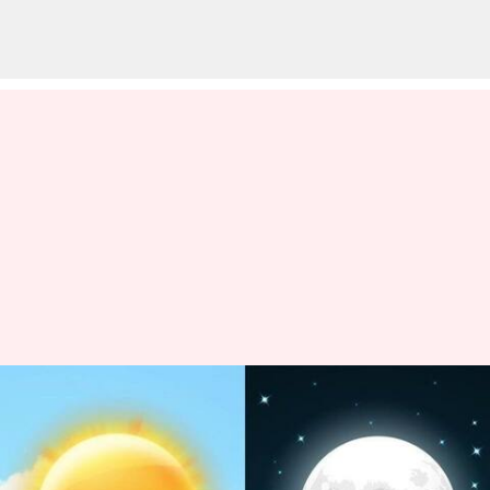
Pertanda dari Matahari vs
Bulan: Menelaah Fakta Dari
Dua Sudut Pandang