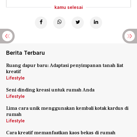
kamu selesai
Berita Terbaru
Ruang dapur baru: Adaptasi penyimpanan tanah liat
kreatif
Lifestyle
Seni dinding kreasi untuk rumah Anda
Lifestyle
Lima cara unik menggunakan kembali kotak kardus di
rumah
Lifestyle
Cara kreatif memanfaatkan kaos bekas di rumah