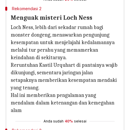
Rekomendasi 2
Menguak misteri Loch Ness
Loch Ness, lebih dari sekadar rumah bagi
monster dongeng, menawarkan pengunjung
kesempatan untuk menjelajahi kedalamannya
melalui tur perahu yang memamerkan
keindahan di sekitarnya.
Reruntuhan Kastil Urquhart di pantainya wajib
dikunjungi, sementara jaringan jalan
setapaknya memberikan kesempatan mendaki
yang tenang.
Hal ini memberikan pengalaman yang
mendalam dalam ketenangan dan kemegahan
alam
Anda sudah
40%
selesai