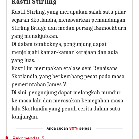
Kastil Stirling
Kastil Stirling, yang merupakan salah satu pilar
sejarah Skotlandia, menawarkan pemandangan
Stirling Bridge dan medan perang Bannockburn
yang menakjubkan.
Di dalam temboknya, pengunjung dapat
menjelajahi kamar-kamar kerajaan dan aula
yang luas.
Kastil ini merupakan etalase seni Renaisans
Skotlandia, yang berkembang pesat pada masa
pemerintahan James V.
Di sini, pengunjung dapat melangkah mundur
ke masa lalu dan merasakan kemegahan masa
lalu Skotlandia yang penuh cerita dalam satu
kunjungan.
Anda sudah
80%
selesai
Rekomendasi 5