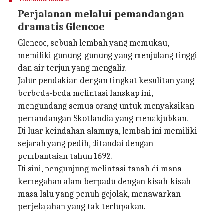
Perjalanan melalui pemandangan
dramatis Glencoe
Glencoe, sebuah lembah yang memukau,
memiliki gunung-gunung yang menjulang tinggi
dan air terjun yang mengalir.
Jalur pendakian dengan tingkat kesulitan yang
berbeda-beda melintasi lanskap ini,
mengundang semua orang untuk menyaksikan
pemandangan Skotlandia yang menakjubkan.
Di luar keindahan alamnya, lembah ini memiliki
sejarah yang pedih, ditandai dengan
pembantaian tahun 1692.
Di sini, pengunjung melintasi tanah di mana
kemegahan alam berpadu dengan kisah-kisah
masa lalu yang penuh gejolak, menawarkan
penjelajahan yang tak terlupakan.