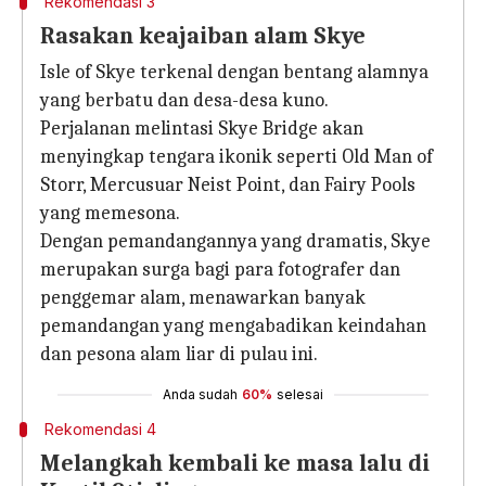
Rekomendasi 3
Rasakan keajaiban alam Skye
Isle of Skye terkenal dengan bentang alamnya
yang berbatu dan desa-desa kuno.
Perjalanan melintasi Skye Bridge akan
menyingkap tengara ikonik seperti Old Man of
Storr, Mercusuar Neist Point, dan Fairy Pools
yang memesona.
Dengan pemandangannya yang dramatis, Skye
merupakan surga bagi para fotografer dan
penggemar alam, menawarkan banyak
pemandangan yang mengabadikan keindahan
dan pesona alam liar di pulau ini.
Anda sudah
60%
selesai
Rekomendasi 4
Melangkah kembali ke masa lalu di