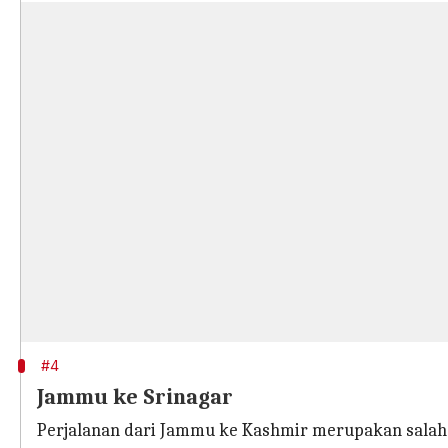
#4
Jammu ke Srinagar
Perjalanan dari Jammu ke Kashmir merupakan salah sa