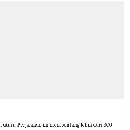
n utara. Perjalanan ini membentang lebih dari 300