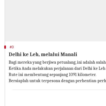
#3
Delhi ke Leh, melalui Manali
Bagi mereka yang berjiwa petualang, ini adalah salah
Ketika Anda melakukan perjalanan dari Delhi ke L
Rute ini membentang sepanjang 1091 kilometer.
Bersiaplah untuk terpesona dengan perhentian-perhen