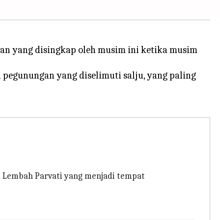
an yang disingkap oleh musim ini ketika musim
pegunungan yang diselimuti salju, yang paling
di Lembah Parvati yang menjadi tempat