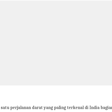
tu perjalanan darat yang paling terkenal di India bagia