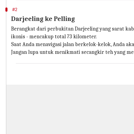
#2
Darjeeling ke Pelling
Berangkat dari perbukitan Darjeeling yang sarat k
ikonis - mencakup total 73 kilometer.
Saat Anda menavigasi jalan berkelok-kelok, Anda aka
Jangan lupa untuk menikmati secangkir teh yang me