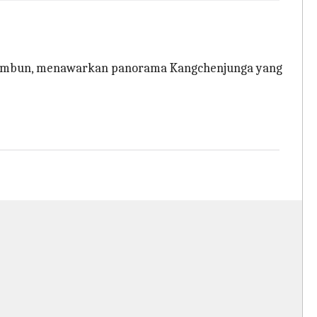
g rimbun, menawarkan panorama Kangchenjunga yang