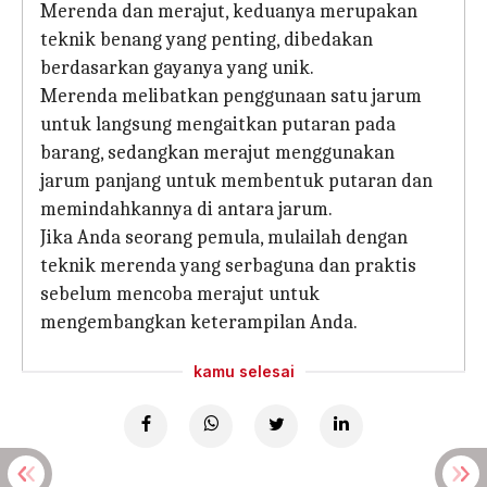
Merenda dan merajut, keduanya merupakan
teknik benang yang penting, dibedakan
berdasarkan gayanya yang unik.
Merenda melibatkan penggunaan satu jarum
untuk langsung mengaitkan putaran pada
barang, sedangkan merajut menggunakan
jarum panjang untuk membentuk putaran dan
memindahkannya di antara jarum.
Jika Anda seorang pemula, mulailah dengan
teknik merenda yang serbaguna dan praktis
sebelum mencoba merajut untuk
mengembangkan keterampilan Anda.
kamu selesai