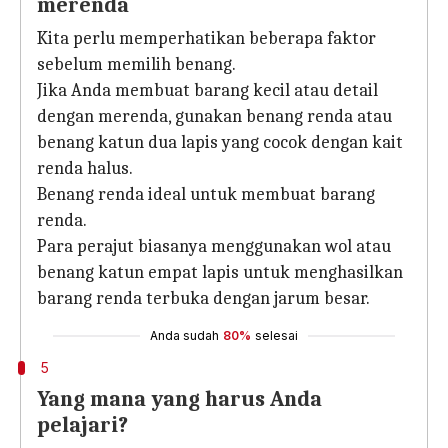
merenda
Kita perlu memperhatikan beberapa faktor
sebelum memilih benang.
Jika Anda membuat barang kecil atau detail
dengan merenda, gunakan benang renda atau
benang katun dua lapis yang cocok dengan kait
renda halus.
Benang renda ideal untuk membuat barang
renda.
Para perajut biasanya menggunakan wol atau
benang katun empat lapis untuk menghasilkan
barang renda terbuka dengan jarum besar.
Anda sudah
80%
selesai
5
Yang mana yang harus Anda
pelajari?