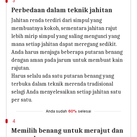
3
Perbedaan dalam teknik jahitan
Jahitan renda terdiri dari simpul yang
membuatnya kokoh, sementara jahitan rajut
lebih mirip simpul yang saling mengunci yang
mana setiap jahitan dapat meregang sedikit.
Anda harus menjaga beberapa putaran benang
dengan aman pada jarum untuk membuat kain
rajutan.
Harus selalu ada satu putaran benang yang
terbuka dalam teknik merenda tradisional
selagi Anda menyelesaikan setiap jahitan satu
per satu.
Anda sudah
60%
selesai
4
Memilih benang untuk merajut dan