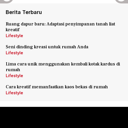
Berita Terbaru
Ruang dapur baru: Adaptasi penyimpanan tanah liat
kreatif
Lifestyle
Seni dinding kreasi untuk rumah Anda
Lifestyle
Lima cara unik menggunakan kembali kotak kardus di
rumah
Lifestyle
Cara kreatif memanfaatkan kaos bekas di rumah
Lifestyle