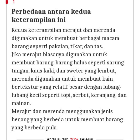
1
Perbedaan antara kedua
keterampilan ini
Kedua keterampilan merajut dan merenda
digunakan untuk membuat berbagai macam
barang seperti pakaian, tikar, dan tas.
Jika merajut biasanya digunakan untuk
membuat barang-barang halus seperti sarung
tangan, kaus kaki, dan sweter yang lembut,
merenda digunakan untuk membuat kain
bertekstur yang relatif besar dengan lubang-
lubang kecil seperti topi, serbet, keranjang, dan
mainan.
Merajut dan merenda menggunakan jenis
benang yang berbeda untuk membuat barang
yang berbeda pula.
Anda sudah
20%
selesai