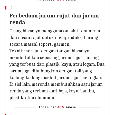
2
Perbedaan jarum rajut dan jarum
renda
Orang biasanya menggunakan alat tenun rajut
dan mesin rajut untuk memproduksi barang
secara massal seperti garmen.
Teknik merajut dengan tangan biasanya
membutuhkan sepasang jarum rajut runcing
yang terbuat dari plastik, kayu, atau logam. Dua
jarum juga dihubungkan dengan tali yang
kadang-kadang disebut jarum rajut melingkar.
Di sisi lain, merenda membutuhkan satu jarum
renda yang terbuat dari baja, kayu, bambu,
plastik, atau aluminium.
Anda sudah
40%
selesai