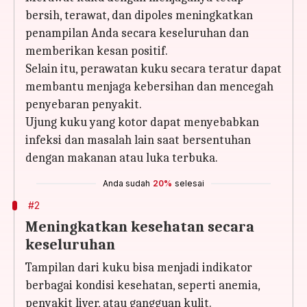
bersih, terawat, dan dipoles meningkatkan
penampilan Anda secara keseluruhan dan
memberikan kesan positif.
Selain itu, perawatan kuku secara teratur dapat
membantu menjaga kebersihan dan mencegah
penyebaran penyakit.
Ujung kuku yang kotor dapat menyebabkan
infeksi dan masalah lain saat bersentuhan
dengan makanan atau luka terbuka.
Anda sudah
20%
selesai
#2
Meningkatkan kesehatan secara
keseluruhan
Tampilan dari kuku bisa menjadi indikator
berbagai kondisi kesehatan, seperti anemia,
penyakit liver, atau gangguan kulit.