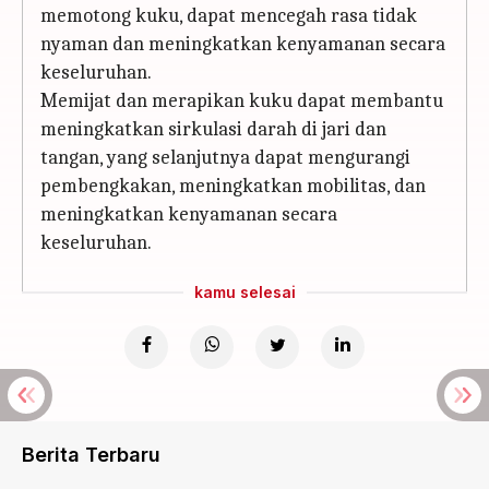
memotong kuku, dapat mencegah rasa tidak
nyaman dan meningkatkan kenyamanan secara
keseluruhan.
Memijat dan merapikan kuku dapat membantu
meningkatkan sirkulasi darah di jari dan
tangan, yang selanjutnya dapat mengurangi
pembengkakan, meningkatkan mobilitas, dan
meningkatkan kenyamanan secara
keseluruhan.
kamu selesai
Berita Terbaru