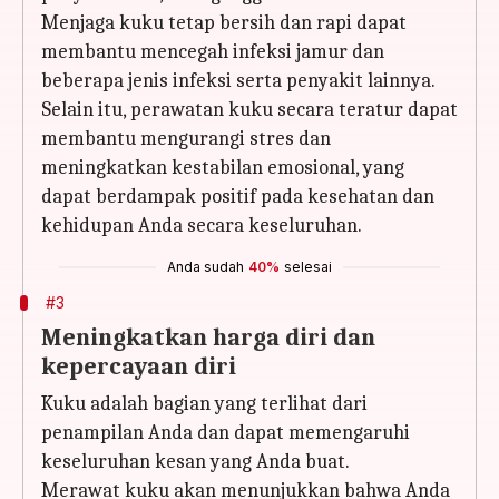
Menjaga kuku tetap bersih dan rapi dapat
membantu mencegah infeksi jamur dan
beberapa jenis infeksi serta penyakit lainnya.
Selain itu, perawatan kuku secara teratur dapat
membantu mengurangi stres dan
meningkatkan kestabilan emosional, yang
dapat berdampak positif pada kesehatan dan
kehidupan Anda secara keseluruhan.
Anda sudah
40%
selesai
#3
Meningkatkan harga diri dan
kepercayaan diri
Kuku adalah bagian yang terlihat dari
penampilan Anda dan dapat memengaruhi
keseluruhan kesan yang Anda buat.
Merawat kuku akan menunjukkan bahwa Anda