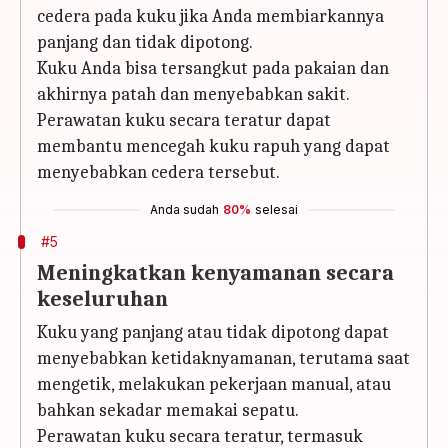
cedera pada kuku jika Anda membiarkannya
panjang dan tidak dipotong.
Kuku Anda bisa tersangkut pada pakaian dan
akhirnya patah dan menyebabkan sakit.
Perawatan kuku secara teratur dapat
membantu mencegah kuku rapuh yang dapat
menyebabkan cedera tersebut.
Anda sudah
80%
selesai
#5
Meningkatkan kenyamanan secara
keseluruhan
Kuku yang panjang atau tidak dipotong dapat
menyebabkan ketidaknyamanan, terutama saat
mengetik, melakukan pekerjaan manual, atau
bahkan sekadar memakai sepatu.
Perawatan kuku secara teratur, termasuk