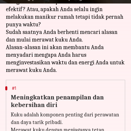
mengikuti rutinitas perawatan kuku secara
efektif? Atau, apakah Anda selalu ingin
melakukan manikur rumah tetapi tidak pernah
punya waktu?
Sudah saatnya Anda berhenti mencari alasan
dan mulai merawat kuku Anda.
Alasan-alasan ini akan membantu Anda
menyadari mengapa Anda harus
menginvestasikan waktu dan energi Anda untuk
#1
Meningkatkan penampilan dan
kebersihan diri
Kuku adalah komponen penting dari perawatan
dan daya tarik pribadi.
Merawat kuku dengan menjaganya tetap