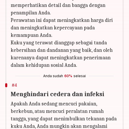
memperhatikan detail dan bangga dengan
penampilan Anda.
Perawatan ini dapat meningkatkan harga diri
dan meningkatkan kepercayaan pada
kemampuan Anda.
Kuku yang terawat dianggap sebagai tanda
kebersihan dan dandanan yang baik, dan oleh
karenanya dapat meningkatkan penerimaan
dalam kehidupan sosial Anda.
Anda sudah
60%
selesai
#4
Menghindari cedera dan infeksi
Apakah Anda sedang mencuci pakaian,
berkebun, atau mencuci peralatan rumah
tangga, yang dapat menimbulkan tekanan pada
kuku Anda, Anda mungkin akan mengalami