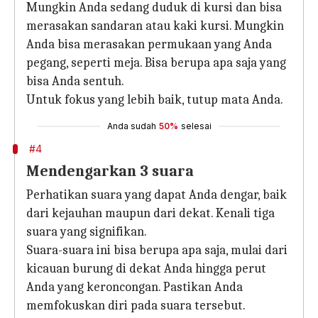
Mungkin Anda sedang duduk di kursi dan bisa
merasakan sandaran atau kaki kursi. Mungkin
Anda bisa merasakan permukaan yang Anda
pegang, seperti meja. Bisa berupa apa saja yang
bisa Anda sentuh.
Untuk fokus yang lebih baik, tutup mata Anda.
Anda sudah
50%
selesai
#4
Mendengarkan 3 suara
Perhatikan suara yang dapat Anda dengar, baik
dari kejauhan maupun dari dekat. Kenali tiga
suara yang signifikan.
Suara-suara ini bisa berupa apa saja, mulai dari
kicauan burung di dekat Anda hingga perut
Anda yang keroncongan. Pastikan Anda
memfokuskan diri pada suara tersebut.