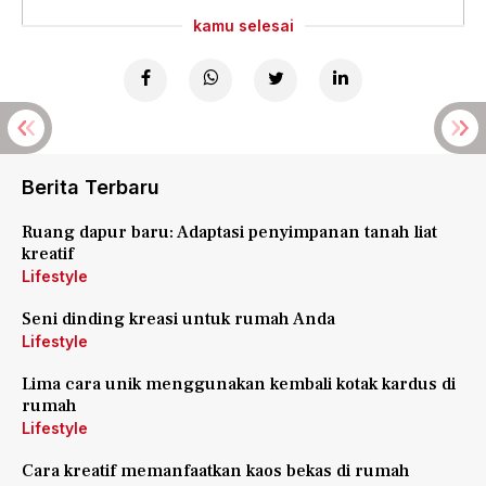
kamu selesai
Berita Terbaru
Ruang dapur baru: Adaptasi penyimpanan tanah liat
kreatif
Lifestyle
Seni dinding kreasi untuk rumah Anda
Lifestyle
Lima cara unik menggunakan kembali kotak kardus di
rumah
Lifestyle
Cara kreatif memanfaatkan kaos bekas di rumah