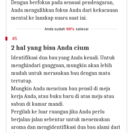
Dengan berfokus pada sensasi pendengaran,
Anda mengalihkan fokus Anda dari kekacauan
mental ke lanskap suara saat ini.
Anda sudah
66%
selesai
#5
2 hal yang bisa Anda cium
Identifikasi dua bau yang Anda kenali. Untuk
menghindari gangguan, mungkin akan lebih
mudah untuk merasakan bau dengan mata
tertutup.
Mungkin Anda mencium bau pensil di meja
kerja Anda, atau buku baru di atas meja atau
sabun di kamar mandi.
Pergilah ke luar ruangan jika Anda perlu
berjalan-jalan sebentar untuk menemukan
aroma dan mengidentifikasi dua bau alami dari