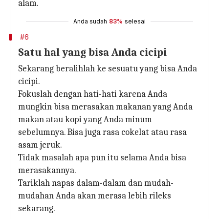
alam.
Anda sudah
83%
selesai
#6
Satu hal yang bisa Anda cicipi
Sekarang beralihlah ke sesuatu yang bisa Anda
cicipi.
Fokuslah dengan hati-hati karena Anda
mungkin bisa merasakan makanan yang Anda
makan atau kopi yang Anda minum
sebelumnya. Bisa juga rasa cokelat atau rasa
asam jeruk.
Tidak masalah apa pun itu selama Anda bisa
merasakannya.
Tariklah napas dalam-dalam dan mudah-
mudahan Anda akan merasa lebih rileks
sekarang.