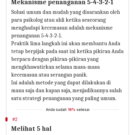
Mekanisme penanganan 5-4-3-2-1
Solusi umum dan mudah yang disarankan oleh
para psikolog atau ahli ketika seseorang
menghadapi kecemasan adalah mekanisme
penanganan 5-4-3-2-1.
Praktik lima langkah ini akan membantu Anda
tetap berpijak pada saat ini ketika pikiran Anda
berpacu dengan pikiran-pikiran yang
mengkhawatirkan selama masa-masa
kecemasan atau serangan panik.
Ini adalah metode yang dapat dilakukan di
mana saja dan kapan saja, menjadikannya salah
satu strategi penanganan yang paling umum.
Anda sudah
16%
selesai
#2
Melihat 5 hal