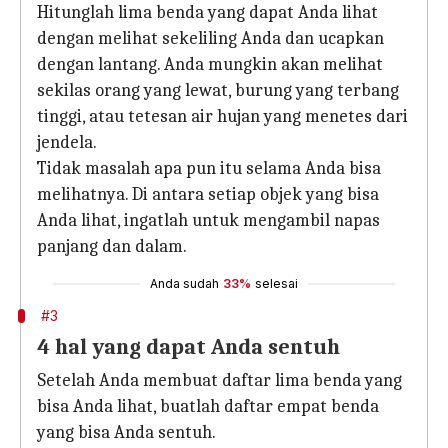
Hitunglah lima benda yang dapat Anda lihat
dengan melihat sekeliling Anda dan ucapkan
dengan lantang. Anda mungkin akan melihat
sekilas orang yang lewat, burung yang terbang
tinggi, atau tetesan air hujan yang menetes dari
jendela.
Tidak masalah apa pun itu selama Anda bisa
melihatnya. Di antara setiap objek yang bisa
Anda lihat, ingatlah untuk mengambil napas
panjang dan dalam.
Anda sudah
33%
selesai
#3
4 hal yang dapat Anda sentuh
Setelah Anda membuat daftar lima benda yang
bisa Anda lihat, buatlah daftar empat benda
yang bisa Anda sentuh.