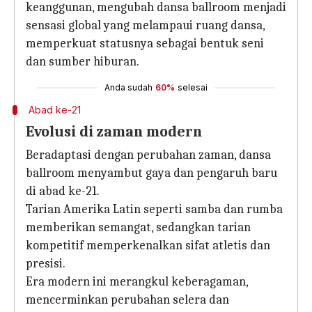
keanggunan, mengubah dansa ballroom menjadi
sensasi global yang melampaui ruang dansa,
memperkuat statusnya sebagai bentuk seni
dan sumber hiburan.
Anda sudah
60%
selesai
Abad ke-21
Evolusi di zaman modern
Beradaptasi dengan perubahan zaman, dansa
ballroom menyambut gaya dan pengaruh baru
di abad ke-21.
Tarian Amerika Latin seperti samba dan rumba
memberikan semangat, sedangkan tarian
kompetitif memperkenalkan sifat atletis dan
presisi.
Era modern ini merangkul keberagaman,
mencerminkan perubahan selera dan