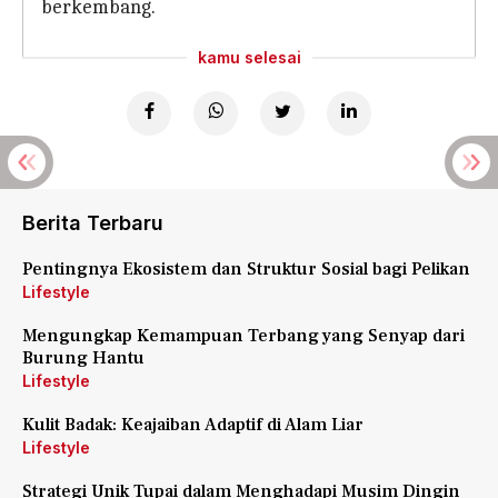
berkembang.
kamu selesai
Berita Terbaru
Pentingnya Ekosistem dan Struktur Sosial bagi Pelikan
Lifestyle
Mengungkap Kemampuan Terbang yang Senyap dari
Burung Hantu
Lifestyle
Kulit Badak: Keajaiban Adaptif di Alam Liar
Lifestyle
Strategi Unik Tupai dalam Menghadapi Musim Dingin