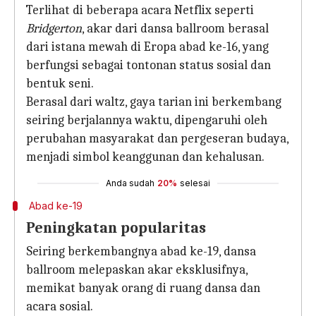
Terlihat di beberapa acara Netflix seperti
Bridgerton
, akar dari dansa ballroom berasal
dari istana mewah di Eropa abad ke-16, yang
berfungsi sebagai tontonan status sosial dan
bentuk seni.
Berasal dari waltz, gaya tarian ini berkembang
seiring berjalannya waktu, dipengaruhi oleh
perubahan masyarakat dan pergeseran budaya,
menjadi simbol keanggunan dan kehalusan.
Anda sudah
20%
selesai
Abad ke-19
Peningkatan popularitas
Seiring berkembangnya abad ke-19, dansa
ballroom melepaskan akar eksklusifnya,
memikat banyak orang di ruang dansa dan
acara sosial.