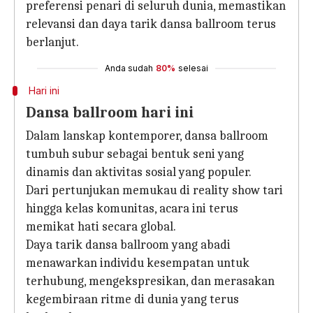
preferensi penari di seluruh dunia, memastikan
relevansi dan daya tarik dansa ballroom terus
berlanjut.
Anda sudah
80%
selesai
Hari ini
Dansa ballroom hari ini
Dalam lanskap kontemporer, dansa ballroom
tumbuh subur sebagai bentuk seni yang
dinamis dan aktivitas sosial yang populer.
Dari pertunjukan memukau di reality show tari
hingga kelas komunitas, acara ini terus
memikat hati secara global.
Daya tarik dansa ballroom yang abadi
menawarkan individu kesempatan untuk
terhubung, mengekspresikan, dan merasakan
kegembiraan ritme di dunia yang terus