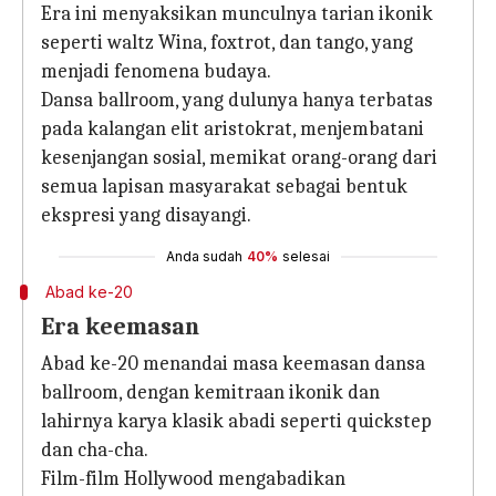
Era ini menyaksikan munculnya tarian ikonik
seperti waltz Wina, foxtrot, dan tango, yang
menjadi fenomena budaya.
Dansa ballroom, yang dulunya hanya terbatas
pada kalangan elit aristokrat, menjembatani
kesenjangan sosial, memikat orang-orang dari
semua lapisan masyarakat sebagai bentuk
ekspresi yang disayangi.
Anda sudah
40%
selesai
Abad ke-20
Era keemasan
Abad ke-20 menandai masa keemasan dansa
ballroom, dengan kemitraan ikonik dan
lahirnya karya klasik abadi seperti quickstep
dan cha-cha.
Film-film Hollywood mengabadikan