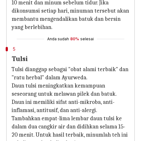
10 menit dan minum sebelum tidur. Jika
dikonsumsi setiap hari, minuman tersebut akan
membantu mengendalikan batuk dan bersin
yang berlebihan.
Anda sudah
80%
selesai
5
Tulsi
Tulsi dianggap sebagai "obat alami terbaik" dan
"ratu herbal" dalam Ayurweda.
Daun tulsi meningkatkan kemampuan
seseorang untuk melawan pilek dan batuk.
Daun ini memiliki sifat anti-mikroba, anti-
inflamasi, antitusif, dan anti-alergi.
Tambahkan empat-lima lembar daun tulsi ke
dalam dua cangkir air dan didihkan selama 15-
20 menit. Untuk hasil terbaik, minumlah teh ini