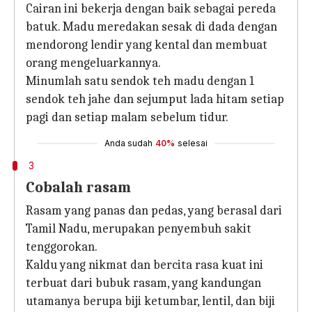
Cairan ini bekerja dengan baik sebagai pereda
batuk. Madu meredakan sesak di dada dengan
mendorong lendir yang kental dan membuat
orang mengeluarkannya.
Minumlah satu sendok teh madu dengan 1
sendok teh jahe dan sejumput lada hitam setiap
pagi dan setiap malam sebelum tidur.
Anda sudah
40%
selesai
3
Cobalah rasam
Rasam yang panas dan pedas, yang berasal dari
Tamil Nadu, merupakan penyembuh sakit
tenggorokan.
Kaldu yang nikmat dan bercita rasa kuat ini
terbuat dari bubuk rasam, yang kandungan
utamanya berupa biji ketumbar, lentil, dan biji