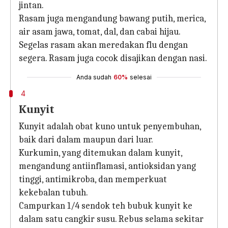
jintan.
Rasam juga mengandung bawang putih, merica,
air asam jawa, tomat, dal, dan cabai hijau.
Segelas rasam akan meredakan flu dengan
segera. Rasam juga cocok disajikan dengan nasi.
Anda sudah
60%
selesai
4
Kunyit
Kunyit adalah obat kuno untuk penyembuhan,
baik dari dalam maupun dari luar.
Kurkumin, yang ditemukan dalam kunyit,
mengandung antiinflamasi, antioksidan yang
tinggi, antimikroba, dan memperkuat
kekebalan tubuh.
Campurkan 1/4 sendok teh bubuk kunyit ke
dalam satu cangkir susu. Rebus selama sekitar