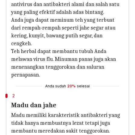
antivirus dan antibakteri alami dan salah satu
yang paling efektif adalah adas bintang.
Anda juga dapat meminum teh yang terbuat
dari rempah-rempah seperti jahe segar atau
kering, kunyit, bawang putih segar, dan
cengkeh.
Teh herbal dapat membantu tubuh Anda
melawan virus flu. Minuman panas juga akan
menenangkan tenggorokan dan saluran
pernapasan.
Anda sudah
20%
selesai
2
Madu dan jahe
Madu memiliki karakteristik antibakteri yang
tidak hanya membuatnya lezat tetapi juga
membantu meredakan sakit tenggorokan.