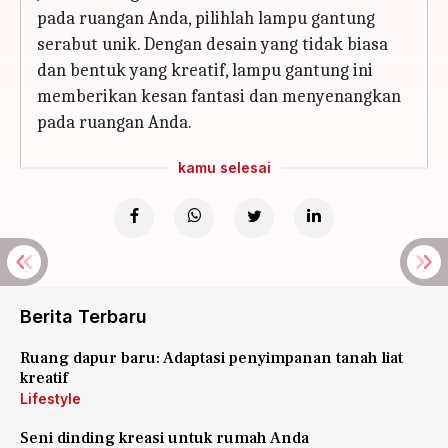
pada ruangan Anda, pilihlah lampu gantung
serabut unik. Dengan desain yang tidak biasa
dan bentuk yang kreatif, lampu gantung ini
memberikan kesan fantasi dan menyenangkan
pada ruangan Anda.
kamu selesai
Berita Terbaru
Ruang dapur baru: Adaptasi penyimpanan tanah liat
kreatif
Lifestyle
Seni dinding kreasi untuk rumah Anda