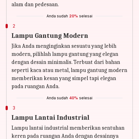
alam dan pedesaan.
Anda sudah
20%
selesai
2
Lampu Gantung Modern
Jika Anda menginginkan sesuatu yang lebih
modern, pilihlah lampu gantung yang elegan
dengan desain minimalis. Terbuat dari bahan
seperti kaca atau metal, lampu gantung modern
memberikan kesan yang simpel tapi elegan
pada ruangan Anda.
Anda sudah
40%
selesai
3
Lampu Lantai Industrial
Lampu lantai industrial memberikan sentuhan
keren pada ruangan Anda dengan desainnya