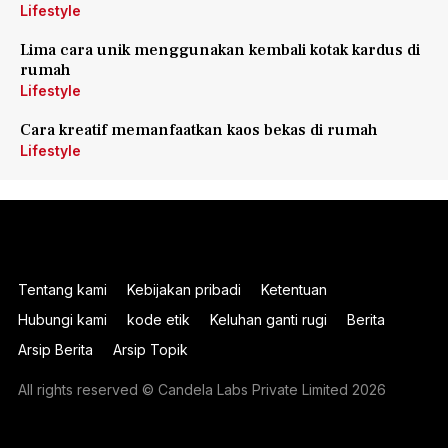
Lifestyle
Lima cara unik menggunakan kembali kotak kardus di
rumah
Lifestyle
Cara kreatif memanfaatkan kaos bekas di rumah
Lifestyle
Tentang kami
Kebijakan pribadi
Ketentuan
Hubungi kami
kode etik
Keluhan ganti rugi
Berita
Arsip Berita
Arsip Topik
All rights reserved © Candela Labs Private Limited 2026