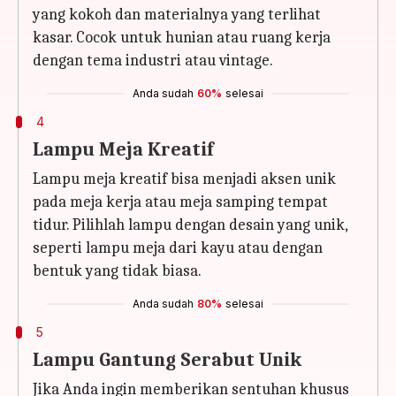
yang kokoh dan materialnya yang terlihat
kasar. Cocok untuk hunian atau ruang kerja
dengan tema industri atau vintage.
Anda sudah
60%
selesai
4
Lampu Meja Kreatif
Lampu meja kreatif bisa menjadi aksen unik
pada meja kerja atau meja samping tempat
tidur. Pilihlah lampu dengan desain yang unik,
seperti lampu meja dari kayu atau dengan
bentuk yang tidak biasa.
Anda sudah
80%
selesai
5
Lampu Gantung Serabut Unik
Jika Anda ingin memberikan sentuhan khusus