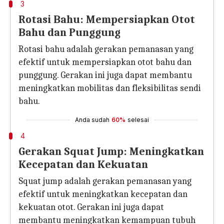
3
Rotasi Bahu: Mempersiapkan Otot
Bahu dan Punggung
Rotasi bahu adalah gerakan pemanasan yang
efektif untuk mempersiapkan otot bahu dan
punggung. Gerakan ini juga dapat membantu
meningkatkan mobilitas dan fleksibilitas sendi
bahu.
Anda sudah
60%
selesai
4
Gerakan Squat Jump: Meningkatkan
Kecepatan dan Kekuatan
Squat jump adalah gerakan pemanasan yang
efektif untuk meningkatkan kecepatan dan
kekuatan otot. Gerakan ini juga dapat
membantu meningkatkan kemampuan tubuh