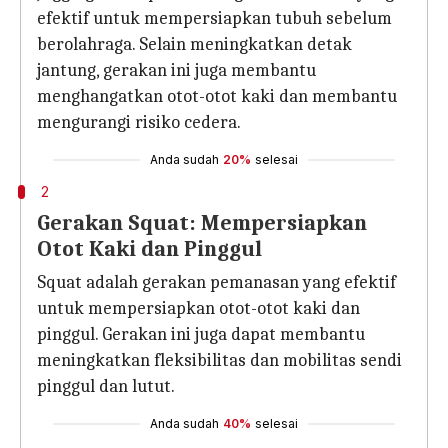
efektif untuk mempersiapkan tubuh sebelum
berolahraga. Selain meningkatkan detak
jantung, gerakan ini juga membantu
menghangatkan otot-otot kaki dan membantu
mengurangi risiko cedera.
Anda sudah
20%
selesai
2
Gerakan Squat: Mempersiapkan
Otot Kaki dan Pinggul
Squat adalah gerakan pemanasan yang efektif
untuk mempersiapkan otot-otot kaki dan
pinggul. Gerakan ini juga dapat membantu
meningkatkan fleksibilitas dan mobilitas sendi
pinggul dan lutut.
Anda sudah
40%
selesai