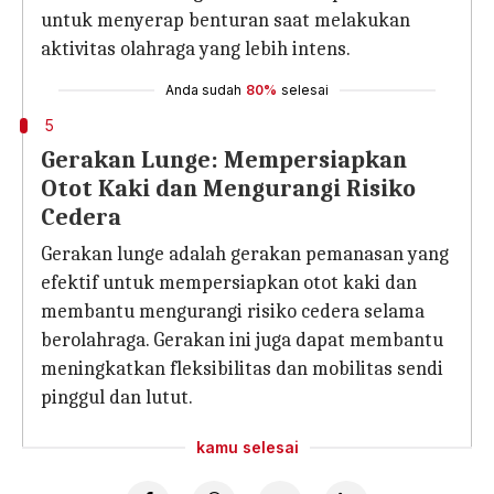
untuk menyerap benturan saat melakukan
aktivitas olahraga yang lebih intens.
Anda sudah
80%
selesai
5
Gerakan Lunge: Mempersiapkan
Otot Kaki dan Mengurangi Risiko
Cedera
Gerakan lunge adalah gerakan pemanasan yang
efektif untuk mempersiapkan otot kaki dan
membantu mengurangi risiko cedera selama
berolahraga. Gerakan ini juga dapat membantu
meningkatkan fleksibilitas dan mobilitas sendi
pinggul dan lutut.
kamu selesai