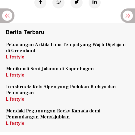
Berita Terbaru
Petualangan Arktik: Lima Tempat yang Wajib Dijelajahi
di Greenland
Lifestyle
Menikmati Seni Jalanan di Kopenhagen
Lifestyle
Innsbruck: Kota Alpen yang Padukan Budaya dan
Petualangan
Lifestyle
Mendaki Pegunungan Rocky Kanada demi
Pemandangan Menakjubkan
Lifestyle