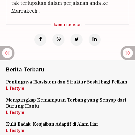
tak terlupakan dalam perjalanan anda ke
Marrakech .
kamu selesai
Berita Terbaru
Pentingnya Ekosistem dan Struktur Sosial bagi Pelikan
Lifestyle
Mengungkap Kemampuan Terbang yang Senyap dari
Burung Hantu
Lifestyle
Kulit Badak: Keajaiban Adaptif di Alam Liar
Lifestyle