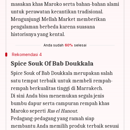
masakan khas Maroko serta bahan-bahan alami
untuk perawatan kecantikan tradisional.
Mengunjungi Mellah Market memberikan
pengalaman berbeda karena suasana
historisnya yang kental.
Anda sudah
60%
selesai
Rekomendasi 4
Spice Souk Of Bab Doukkala
Spice Souk of Bab Doukkala merupakan salah
satu tempat terbaik untuk membeli rempah-
rempah berkualitas tinggi di Marrakech.
Di sini Anda bisa menemukan segala jenis
bumbu dapur serta campuran rempah khas
Maroko seperti
Ras el Hanout.
Pedagang-pedagang yang ramah siap
membantu Anda memilih produk terbaik sesuai