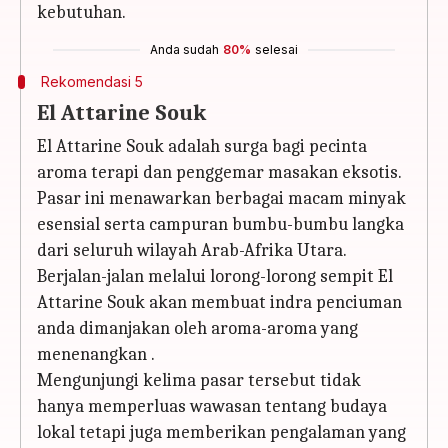
kebutuhan.
Anda sudah
80%
selesai
Rekomendasi 5
El Attarine Souk
El Attarine Souk adalah surga bagi pecinta
aroma terapi dan penggemar masakan eksotis.
Pasar ini menawarkan berbagai macam minyak
esensial serta campuran bumbu-bumbu langka
dari seluruh wilayah Arab-Afrika Utara.
Berjalan-jalan melalui lorong-lorong sempit El
Attarine Souk akan membuat indra penciuman
anda dimanjakan oleh aroma-aroma yang
menenangkan .
Mengunjungi kelima pasar tersebut tidak
hanya memperluas wawasan tentang budaya
lokal tetapi juga memberikan pengalaman yang