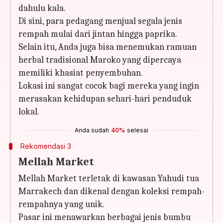
dahulu kala.
Di sini, para pedagang menjual segala jenis
rempah mulai dari jintan hingga paprika.
Selain itu, Anda juga bisa menemukan ramuan
herbal tradisional Maroko yang dipercaya
memiliki khasiat penyembuhan.
Lokasi ini sangat cocok bagi mereka yang ingin
merasakan kehidupan sehari-hari penduduk
lokal.
Anda sudah
40%
selesai
Rekomendasi 3
Mellah Market
Mellah Market terletak di kawasan Yahudi tua
Marrakech dan dikenal dengan koleksi rempah-
rempahnya yang unik.
Pasar ini menawarkan berbagai jenis bumbu