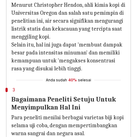
Menurut Christopher Hendon, ahli kimia kopi di
Universitas Oregon dan salah satu pemimpin di
penelitian ini, air secara signifikan mengurangi
listrik statis dan kekacauan yang tercipta saat
menggiling kopi.
Selain itu, hal ini juga dapat 'membuat dampak
besar pada intensitas minuman' dan memiliki
kemampuan untuk 'mengakses konsentrasi
rasa yang disukai lebih tinggi.
Anda sudah
40%
selesai
3
Bagaimana Peneliti Setuju Untuk
Menyimpulkan Hal Ini
Para peneliti menilai berbagai varietas biji kopi
selama uji coba, dengan mempertimbangkan
warna sangrai dan negara asal.