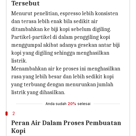
Tersebut
Menurut penelitian, espresso lebih konsisten
dan terasa lebih enak bila sedikit air
ditambahkan ke biji kopi sebelum digiling.
Partikel-partikel di dalam penggiling kopi
menggumpal akibat adanya gesekan antar biji
kopi yang digiling sehingga menghasilkan
listrik.
Menambahkan air ke proses ini menghasilkan
rasa yang lebih besar dan lebih sedikit kopi
yang terbuang dengan menurunkan jumlah
listrik yang dihasilkan.
Anda sudah
20%
selesai
2
Peran Air Dalam Proses Pembuatan
Kopi