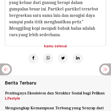
yang keluar dari gunung berapi dalam
gumpalan besar ini. Partikel-partikel tersebut
bergesekan satu sama lain dan mengisi daya
sampai pada titik menghasilkan petir."
Menggiling kopi menjadi bubuk halus adalah
cara yang lebih sederhana.
kamu selesai
Berita Terbaru
Pentingnya Ekosistem dan Struktur Sosial bagi Pelikan
Lifestyle
Mengungkap Kemampuan Terbang yang Senyap dari