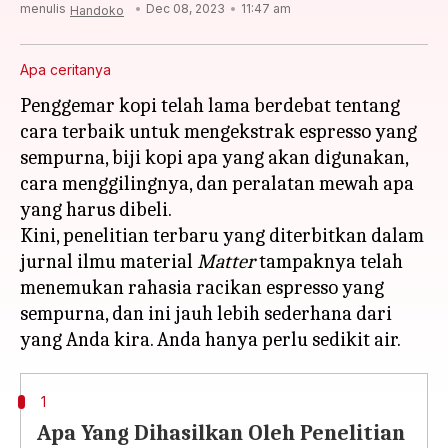
menulis
Dec 08, 2023
11:47 am
Handoko
Apa ceritanya
Penggemar kopi telah lama berdebat tentang
cara terbaik untuk mengekstrak espresso yang
sempurna, biji kopi apa yang akan digunakan,
cara menggilingnya, dan peralatan mewah apa
yang harus dibeli.
Kini, penelitian terbaru yang diterbitkan dalam
jurnal ilmu material
Matter
tampaknya telah
menemukan rahasia racikan espresso yang
sempurna, dan ini jauh lebih sederhana dari
1
Apa Yang Dihasilkan Oleh Penelitian