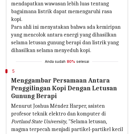
mendapatkan wawasan lebih luas tentang
bagaimana listrik dapat memengaruhi rasa
kopi.
Para ahli ini menyatakan bahwa ada kemiripan
yang mencolok antara energi yang dihasilkan
selama letusan gunung berapi dan listrik yang
dihasilkan selama menyeduh kopi.
Anda sudah
80%
selesai
5
Menggambar Persamaan Antara
Penggilingan Kopi Dengan Letusan
Gunung Berapi
Menurut Joshua Méndez Harper, asisten
profesor teknik elektro dan komputer di
Portland State University,
"Selama letusan,
magma terpecah menjadi partikel-partikel kecil