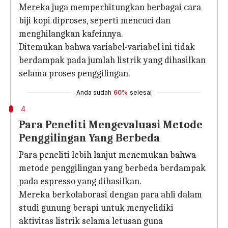
Mereka juga memperhitungkan berbagai cara
biji kopi diproses, seperti mencuci dan
menghilangkan kafeinnya.
Ditemukan bahwa variabel-variabel ini tidak
berdampak pada jumlah listrik yang dihasilkan
selama proses penggilingan.
Anda sudah
60%
selesai
4
Para Peneliti Mengevaluasi Metode
Penggilingan Yang Berbeda
Para peneliti lebih lanjut menemukan bahwa
metode penggilingan yang berbeda berdampak
pada espresso yang dihasilkan.
Mereka berkolaborasi dengan para ahli dalam
studi gunung berapi untuk menyelidiki
aktivitas listrik selama letusan guna