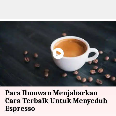
Para Ilmuwan Menjabarkan
Cara Terbaik Untuk Menyeduh
Espresso