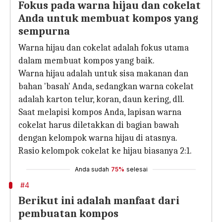
Fokus pada warna hijau dan cokelat
Anda untuk membuat kompos yang
sempurna
Warna hijau dan cokelat adalah fokus utama
dalam membuat kompos yang baik.
Warna hijau adalah untuk sisa makanan dan
bahan 'basah' Anda, sedangkan warna cokelat
adalah karton telur, koran, daun kering, dll.
Saat melapisi kompos Anda, lapisan warna
cokelat harus diletakkan di bagian bawah
dengan kelompok warna hijau di atasnya.
Rasio kelompok cokelat ke hijau biasanya 2:1.
Anda sudah
75%
selesai
#4
Berikut ini adalah manfaat dari
pembuatan kompos