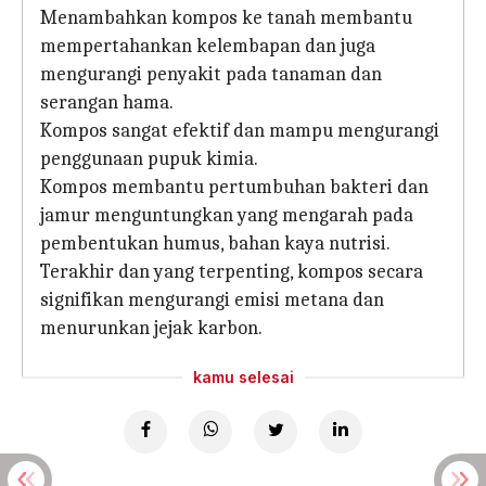
Menambahkan kompos ke tanah membantu
mempertahankan kelembapan dan juga
mengurangi penyakit pada tanaman dan
serangan hama.
Kompos sangat efektif dan mampu mengurangi
penggunaan pupuk kimia.
Kompos membantu pertumbuhan bakteri dan
jamur menguntungkan yang mengarah pada
pembentukan humus, bahan kaya nutrisi.
Terakhir dan yang terpenting, kompos secara
signifikan mengurangi emisi metana dan
menurunkan jejak karbon.
kamu selesai