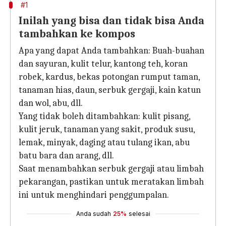
#1
Inilah yang bisa dan tidak bisa Anda
tambahkan ke kompos
Apa yang dapat Anda tambahkan: Buah-buahan
dan sayuran, kulit telur, kantong teh, koran
robek, kardus, bekas potongan rumput taman,
tanaman hias, daun, serbuk gergaji, kain katun
dan wol, abu, dll.
Yang tidak boleh ditambahkan: kulit pisang,
kulit jeruk, tanaman yang sakit, produk susu,
lemak, minyak, daging atau tulang ikan, abu
batu bara dan arang, dll.
Saat menambahkan serbuk gergaji atau limbah
pekarangan, pastikan untuk meratakan limbah
ini untuk menghindari penggumpalan.
Anda sudah
25%
selesai