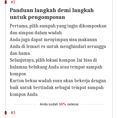
#2
Panduan langkah demi langkah
untuk pengomposan
Pertama, pilih sampah yang ingin dikomposkan
dan simpan dalam wadah.
Anda juga dapat menyimpan sisa makanan
Anda di lemari es untuk menghindari serangga
dan hama.
Selanjutnya, pilih lokasi kompos. Ini bisa di
halaman belakang Anda atau tempat sampah
kompos.
Karton bekas wadah susu akan bekerja dengan
baik untuk bertindak sebagai tempat sampah
kompos Anda.
Anda sudah
50%
selesai
#3