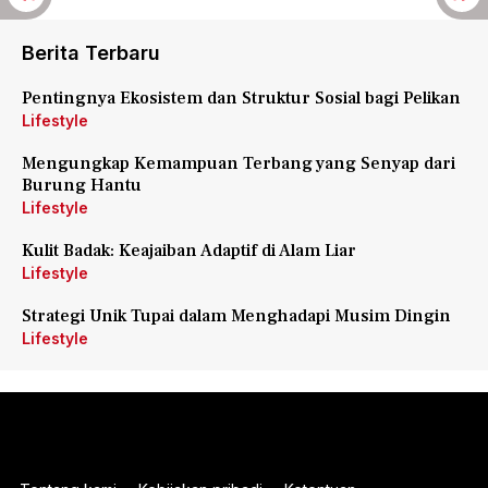
Berita Terbaru
Pentingnya Ekosistem dan Struktur Sosial bagi Pelikan
Lifestyle
Mengungkap Kemampuan Terbang yang Senyap dari
Burung Hantu
Lifestyle
Kulit Badak: Keajaiban Adaptif di Alam Liar
Lifestyle
Strategi Unik Tupai dalam Menghadapi Musim Dingin
Lifestyle