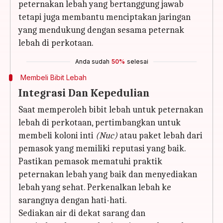
peternakan lebah yang bertanggung jawab
tetapi juga membantu menciptakan jaringan
yang mendukung dengan sesama peternak
lebah di perkotaan.
Anda sudah
50%
selesai
Membeli Bibit Lebah
Integrasi Dan Kepedulian
Saat memperoleh bibit lebah untuk peternakan
lebah di perkotaan, pertimbangkan untuk
membeli koloni inti
(Nuc)
atau paket lebah dari
pemasok yang memiliki reputasi yang baik.
Pastikan pemasok mematuhi praktik
peternakan lebah yang baik dan menyediakan
lebah yang sehat. Perkenalkan lebah ke
sarangnya dengan hati-hati.
Sediakan air di dekat sarang dan