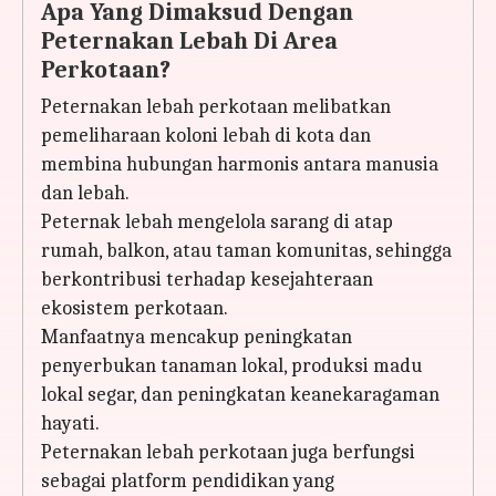
Apa Yang Dimaksud Dengan
Peternakan Lebah Di Area
Perkotaan?
Peternakan lebah perkotaan melibatkan
pemeliharaan koloni lebah di kota dan
membina hubungan harmonis antara manusia
dan lebah.
Peternak lebah mengelola sarang di atap
rumah, balkon, atau taman komunitas, sehingga
berkontribusi terhadap kesejahteraan
ekosistem perkotaan.
Manfaatnya mencakup peningkatan
penyerbukan tanaman lokal, produksi madu
lokal segar, dan peningkatan keanekaragaman
hayati.
Peternakan lebah perkotaan juga berfungsi
sebagai platform pendidikan yang