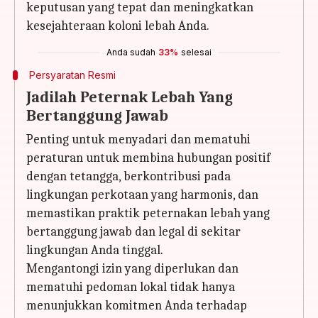
keputusan yang tepat dan meningkatkan
kesejahteraan koloni lebah Anda.
Anda sudah
33%
selesai
Persyaratan Resmi
Jadilah Peternak Lebah Yang
Bertanggung Jawab
Penting untuk menyadari dan mematuhi
peraturan untuk membina hubungan positif
dengan tetangga, berkontribusi pada
lingkungan perkotaan yang harmonis, dan
memastikan praktik peternakan lebah yang
bertanggung jawab dan legal di sekitar
lingkungan Anda tinggal.
Mengantongi izin yang diperlukan dan
mematuhi pedoman lokal tidak hanya
menunjukkan komitmen Anda terhadap