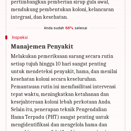
pertimbangkan pemberian sirup gula awal,
mendukung pembentukan koloni, kelancaran
integrasi, dan kesehatan.
Anda sudah
66%
selesai
Inspeksi
Manajemen Penyakit
Melakukan pemeriksaan sarang secara rutin
setiap tujuh hingga 10 hari sangat penting
untuk mendeteksi penyakit, hama, dan menilai
kesehatan koloni secara keseluruhan.
Pemantauan rutin ini memfasilitasi intervensi
tepat waktu, meningkatkan ketahanan dan
kesejahteraan koloni lebah perkotaan Anda.
Selain itu, penerapan teknik Pengendalian
Hama Terpadu (PHT) sangat penting untuk
mengidentifikasi dan mengelola hama dan