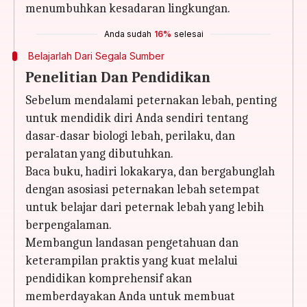
menumbuhkan kesadaran lingkungan.
Anda sudah
16%
selesai
Belajarlah Dari Segala Sumber
Penelitian Dan Pendidikan
Sebelum mendalami peternakan lebah, penting
untuk mendidik diri Anda sendiri tentang
dasar-dasar biologi lebah, perilaku, dan
peralatan yang dibutuhkan.
Baca buku, hadiri lokakarya, dan bergabunglah
dengan asosiasi peternakan lebah setempat
untuk belajar dari peternak lebah yang lebih
berpengalaman.
Membangun landasan pengetahuan dan
keterampilan praktis yang kuat melalui
pendidikan komprehensif akan
memberdayakan Anda untuk membuat