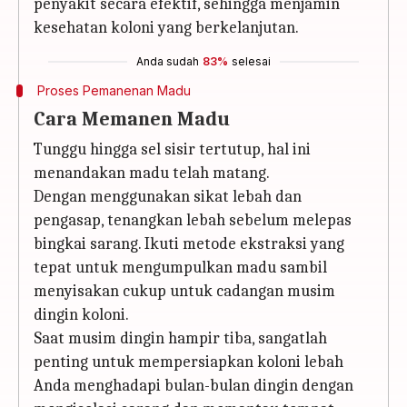
penyakit secara efektif, sehingga menjamin
kesehatan koloni yang berkelanjutan.
Anda sudah
83%
selesai
Proses Pemanenan Madu
Cara Memanen Madu
Tunggu hingga sel sisir tertutup, hal ini
menandakan madu telah matang.
Dengan menggunakan sikat lebah dan
pengasap, tenangkan lebah sebelum melepas
bingkai sarang. Ikuti metode ekstraksi yang
tepat untuk mengumpulkan madu sambil
menyisakan cukup untuk cadangan musim
dingin koloni.
Saat musim dingin hampir tiba, sangatlah
penting untuk mempersiapkan koloni lebah
Anda menghadapi bulan-bulan dingin dengan