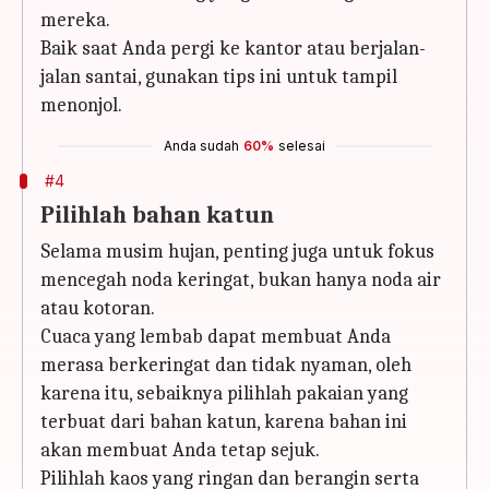
mereka.
Baik saat Anda pergi ke kantor atau berjalan-
jalan santai, gunakan tips ini untuk tampil
menonjol.
Anda sudah
60%
selesai
#4
Pilihlah bahan katun
Selama musim hujan, penting juga untuk fokus
mencegah noda keringat, bukan hanya noda air
atau kotoran.
Cuaca yang lembab dapat membuat Anda
merasa berkeringat dan tidak nyaman, oleh
karena itu, sebaiknya pilihlah pakaian yang
terbuat dari bahan katun, karena bahan ini
akan membuat Anda tetap sejuk.
Pilihlah kaos yang ringan dan berangin serta