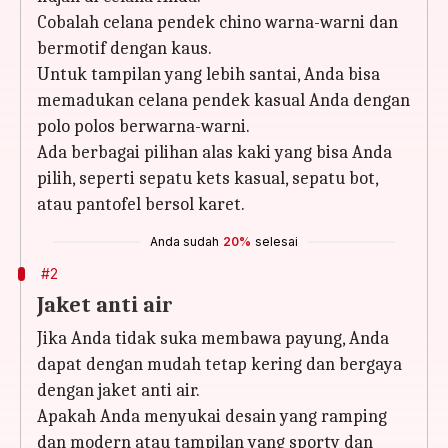
Cobalah celana pendek chino warna-warni dan
bermotif dengan kaus.
Untuk tampilan yang lebih santai, Anda bisa
memadukan celana pendek kasual Anda dengan
polo polos berwarna-warni.
Ada berbagai pilihan alas kaki yang bisa Anda
pilih, seperti sepatu kets kasual, sepatu bot,
atau pantofel bersol karet.
Anda sudah
20%
selesai
#2
Jaket anti air
Jika Anda tidak suka membawa payung, Anda
dapat dengan mudah tetap kering dan bergaya
dengan jaket anti air.
Apakah Anda menyukai desain yang ramping
dan modern atau tampilan yang sporty dan