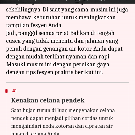
dengan hujan dan tanaman hijau di
sekelilingnya. Di saat yang sama, musim ini juga
membawa kebutuhan untuk meningkatkan
tampilan fesyen Anda.
Jadi, panggil semua pria! Bahkan di tengah
cuaca yang tidak menentu dan jalanan yang
penuh dengan genangan air kotor, Anda dapat
dengan mudah terlihat nyaman dan rapi.
Masuki musim ini dengan percikan gaya
#1
Kenakan celana pendek
Saat hujan turun di luar, mengenakan celana
pendek dapat menjadi pilihan cerdas untuk
menghindari noda kotoran dan cipratan air
hujan di celana Anda.