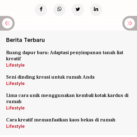
Berita Terbaru
Ruang dapur baru: Adaptasi penyimpanan tanah liat
kreatif
Lifestyle
Seni dinding kreasi untuk rumah Anda
Lifestyle
Lima cara unik menggunakan kembali kotak kardus di
rumah
Lifestyle
Cara kreatif memanfaatkan kaos bekas di rumah
Lifestyle