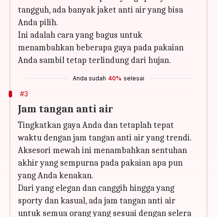
tangguh, ada banyak jaket anti air yang bisa
Anda pilih.
Ini adalah cara yang bagus untuk
menambahkan beberapa gaya pada pakaian
Anda sambil tetap terlindung dari hujan.
Anda sudah
40%
selesai
#3
Jam tangan anti air
Tingkatkan gaya Anda dan tetaplah tepat
waktu dengan jam tangan anti air yang trendi.
Aksesori mewah ini menambahkan sentuhan
akhir yang sempurna pada pakaian apa pun
yang Anda kenakan.
Dari yang elegan dan canggih hingga yang
sporty dan kasual, ada jam tangan anti air
untuk semua orang yang sesuai dengan selera