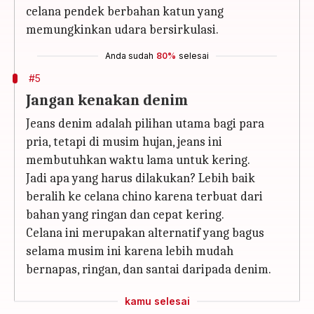
celana pendek berbahan katun yang
memungkinkan udara bersirkulasi.
Anda sudah
80%
selesai
#5
Jangan kenakan denim
Jeans denim adalah pilihan utama bagi para
pria, tetapi di musim hujan, jeans ini
membutuhkan waktu lama untuk kering.
Jadi apa yang harus dilakukan? Lebih baik
beralih ke celana chino karena terbuat dari
bahan yang ringan dan cepat kering.
Celana ini merupakan alternatif yang bagus
selama musim ini karena lebih mudah
bernapas, ringan, dan santai daripada denim.
kamu selesai