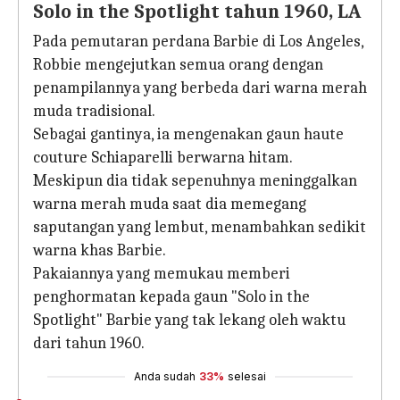
Solo in the Spotlight tahun 1960, LA
Pada pemutaran perdana Barbie di Los Angeles,
Robbie mengejutkan semua orang dengan
penampilannya yang berbeda dari warna merah
muda tradisional.
Sebagai gantinya, ia mengenakan gaun haute
couture Schiaparelli berwarna hitam.
Meskipun dia tidak sepenuhnya meninggalkan
warna merah muda saat dia memegang
saputangan yang lembut, menambahkan sedikit
warna khas Barbie.
Pakaiannya yang memukau memberi
penghormatan kepada gaun "Solo in the
Spotlight" Barbie yang tak lekang oleh waktu
dari tahun 1960.
Anda sudah
33%
selesai