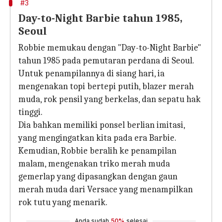
#3
Day-to-Night Barbie tahun 1985,
Seoul
Robbie memukau dengan "Day-to-Night Barbie"
tahun 1985 pada pemutaran perdana di Seoul.
Untuk penampilannya di siang hari, ia
mengenakan topi bertepi putih, blazer merah
muda, rok pensil yang berkelas, dan sepatu hak
tinggi.
Dia bahkan memiliki ponsel berlian imitasi,
yang mengingatkan kita pada era Barbie.
Kemudian, Robbie beralih ke penampilan
malam, mengenakan triko merah muda
gemerlap yang dipasangkan dengan gaun
merah muda dari Versace yang menampilkan
rok tutu yang menarik.
Anda sudah
50%
selesai