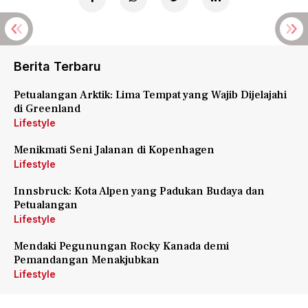
Berita Terbaru
Petualangan Arktik: Lima Tempat yang Wajib Dijelajahi
di Greenland
Lifestyle
Menikmati Seni Jalanan di Kopenhagen
Lifestyle
Innsbruck: Kota Alpen yang Padukan Budaya dan
Petualangan
Lifestyle
Mendaki Pegunungan Rocky Kanada demi
Pemandangan Menakjubkan
Lifestyle