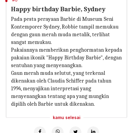
Happy birthday Barbie, Sydney
Pada pesta perayaan Barbie di Museum Seni
Kontemporer Sydney, Robbie tampil memukau
dengan gaun merah muda metalik, terlihat
sangat memukau.
Pakaiannya memberikan penghormatan kepada
pakaian ikonik "Happy Birthday Barbie", dengan
sentuhan yang menyenangkan.
Gaun merah muda selutut, yang terkenal
dikenakan oleh Claudia Schiffer pada tahun
1994, menyajikan interpretasi yang
menyenangkan tentang apa yang mungkin
dipilih oleh Barbie untuk dikenakan.
kamu selesai