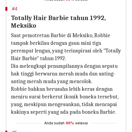
#4
Totally Hair Barbie tahun 1992,
Meksiko
Saat pemotretan Barbie di Meksiko, Robbie
tampak berkilau dengan gaun mini tiga
perempat lengan, yang terinspirasi oleh "Totally
Hair Barbie" tahun 1992.
Dia melengkapi penampilannya dengan sepatu
hak tinggi berwarna merah muda dan anting-
anting merah muda yang mencolok.
Robbie bahkan berusaha lebih keras dengan
meniru surai berkerut ikonik boneka tersebut,
yang, meskipun mengesankan, tidak mencapai
kakinya seperti yang ada pada boneka Barbie.
Anda sudah
66%
selesai