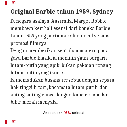
#1
Original Barbie tahun 1959, Sydney
Di negara asalnya, Australia, Margot Robbie
membawa kembali esensi dari boneka Barbie
tahun 1959 yang pertama kali muncul selama
promosi filmnya.
Dengan memberikan sentuhan modern pada
gaya Barbie klasik, ia memilih gaun bergaris
hitam-putih yang apik, bukan pakaian renang
hitam-putih yang ikonik.
Ia memadukan busana tersebut dengan sepatu
hak tinggi hitam, kacamata hitam putih, dan
anting-anting emas, dengan kuncir kuda dan
bibir merah menyala.
Anda sudah
16%
selesai
#2