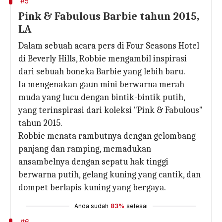
#5
Pink & Fabulous Barbie tahun 2015,
LA
Dalam sebuah acara pers di Four Seasons Hotel
di Beverly Hills, Robbie mengambil inspirasi
dari sebuah boneka Barbie yang lebih baru.
Ia mengenakan gaun mini berwarna merah
muda yang lucu dengan bintik-bintik putih,
yang terinspirasi dari koleksi "Pink & Fabulous"
tahun 2015.
Robbie menata rambutnya dengan gelombang
panjang dan ramping, memadukan
ansambelnya dengan sepatu hak tinggi
berwarna putih, gelang kuning yang cantik, dan
dompet berlapis kuning yang bergaya.
Anda sudah
83%
selesai
#6